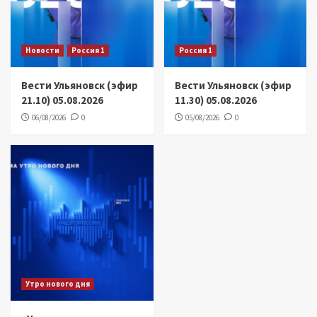
Новости
Россия 1
Россия 1
Вести Ульяновск (эфир
Вести Ульяновск (эфир
21.10) 05.08.2026
11.30) 05.08.2026
06/08/2026
0
05/08/2026
0
Утро нового дня