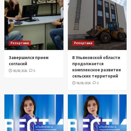
Репортажи
Репортажи
Завершился прием
В Ульяновской области
согласий
продолжается
комплексное развитие
06/08/2026
0
сельских территорий
06/08/2026
0