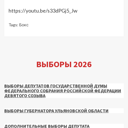
https://youtu.be/s33dPGj5_Jw
Tags:
Бокс
ВЫБОРЫ 2026
ВЫБОРЫ ДЕПУТАТОВ ГОСУДАРСТВЕННОЙ ДУМЫ
ФЕДЕРАЛЬНОГО СОБРАНИЯ РОССИЙСКОЙ ФЕДЕРАЦИИ
ДЕВЯТОГО СОЗЫВА
ВЫБОРЫ ГУБЕРНАТОРА УЛЬЯНОВСКОЙ ОБЛАСТИ
ДОПОЛНИТЕЛЬНЫЕ ВЫБОРЫ ДЕПУТАТА