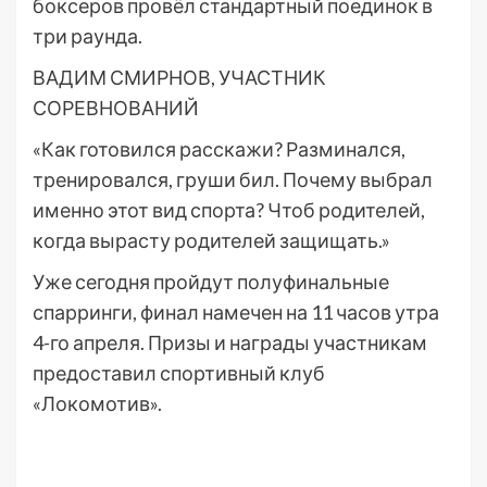
боксеров провёл стандартный поединок в
три раунда.
ВАДИМ СМИРНОВ, УЧАСТНИК
СОРЕВНОВАНИЙ
«Как готовился расскажи? Разминался,
тренировался, груши бил. Почему выбрал
именно этот вид спорта? Чтоб родителей,
когда вырасту родителей защищать.»
Уже сегодня пройдут полуфинальные
спарринги, финал намечен на 11 часов утра
4-го апреля. Призы и награды участникам
предоставил спортивный клуб
«Локомотив».