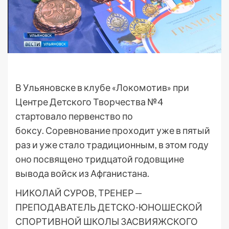
В Ульяновске в клубе «Локомотив» при
Центре Детского Творчества №4
стартовало первенство по
боксу. Соревнование проходит уже в пятый
раз и уже стало традиционным, в этом году
оно посвящено тридцатой годовщине
вывода войск из Афганистана.
НИКОЛАЙ СУРОВ, ТРЕНЕР —
ПРЕПОДАВАТЕЛЬ ДЕТСКО-ЮНОШЕСКОЙ
СПОРТИВНОЙ ШКОЛЫ ЗАСВИЯЖСКОГО