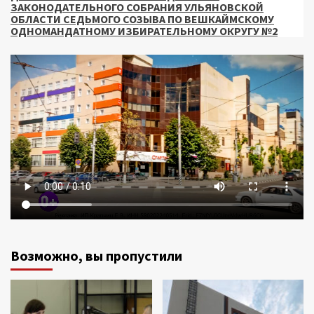
ЗАКОНОДАТЕЛЬНОГО СОБРАНИЯ УЛЬЯНОВСКОЙ
ОБЛАСТИ СЕДЬМОГО СОЗЫВА ПО ВЕШКАЙМСКОМУ
ОДНОМАНДАТНОМУ ИЗБИРАТЕЛЬНОМУ ОКРУГУ №2
Возможно, вы пропустили