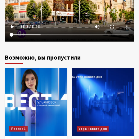
Возможно, вы пропустили
Россия 1
Утро нового дня