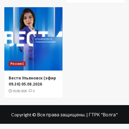
Россия 1
Вести Ульяновск (эфир
09.30) 05.08.2026
05/08/2026
0
Copyright © Все права защищены. | ГТРК "Волга"