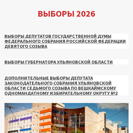
ВЫБОРЫ 2026
ВЫБОРЫ ДЕПУТАТОВ ГОСУДАРСТВЕННОЙ ДУМЫ
ФЕДЕРАЛЬНОГО СОБРАНИЯ РОССИЙСКОЙ ФЕДЕРАЦИИ
ДЕВЯТОГО СОЗЫВА
ВЫБОРЫ ГУБЕРНАТОРА УЛЬЯНОВСКОЙ ОБЛАСТИ
ДОПОЛНИТЕЛЬНЫЕ ВЫБОРЫ ДЕПУТАТА
ЗАКОНОДАТЕЛЬНОГО СОБРАНИЯ УЛЬЯНОВСКОЙ
ОБЛАСТИ СЕДЬМОГО СОЗЫВА ПО ВЕШКАЙМСКОМУ
ОДНОМАНДАТНОМУ ИЗБИРАТЕЛЬНОМУ ОКРУГУ №2