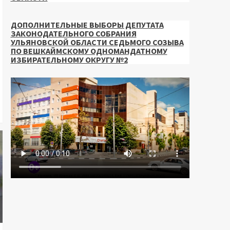
ДОПОЛНИТЕЛЬНЫЕ ВЫБОРЫ ДЕПУТАТА
ЗАКОНОДАТЕЛЬНОГО СОБРАНИЯ
УЛЬЯНОВСКОЙ ОБЛАСТИ СЕДЬМОГО СОЗЫВА
ПО ВЕШКАЙМСКОМУ ОДНОМАНДАТНОМУ
ИЗБИРАТЕЛЬНОМУ ОКРУГУ №2