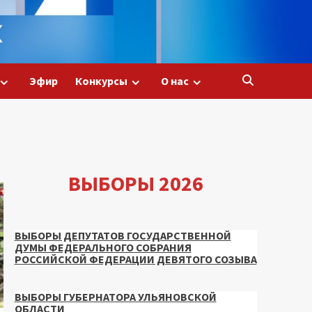
Эфир
Конкурсы
О нас
ВЫБОРЫ 2026
ВЫБОРЫ ДЕПУТАТОВ ГОСУДАРСТВЕННОЙ
ДУМЫ ФЕДЕРАЛЬНОГО СОБРАНИЯ
РОССИЙСКОЙ ФЕДЕРАЦИИ ДЕВЯТОГО СОЗЫВА
ВЫБОРЫ ГУБЕРНАТОРА УЛЬЯНОВСКОЙ
ОБЛАСТИ