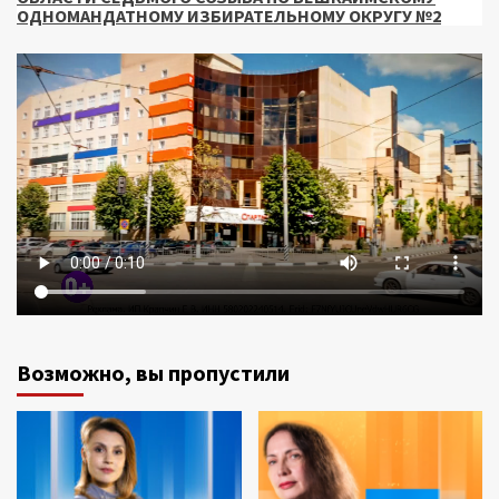
ОДНОМАНДАТНОМУ ИЗБИРАТЕЛЬНОМУ ОКРУГУ №2
Возможно, вы пропустили