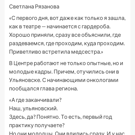
Светлана Рязанова
«С первого дня, вот даже как только я зашла,
как в театре — начинается с гардероба.
Хорошо приняли, сразу все объяснили, где
раздеваемся, где проходим, куда проходим.
Приветливо встретила медсестра.»
В Центре работают не только опытные, но и
молодые кадры. Причем, отучились они в
Ульяновске. С начинающими онкологами
пообщался глава региона.
«А где заканчивали?
Наш, ульяновский.
Здесь, да? Понятно. То есть, первый год
практику получаете?
Но они молодцы. Они влились сразу. И у нас