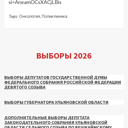
si=AneamOCsXACjLBis
Tags:
Онкология
,
Поликлиника
ВЫБОРЫ 2026
ВЫБОРЫ ДЕПУТАТОВ ГОСУДАРСТВЕННОЙ ДУМЫ
ФЕДЕРАЛЬНОГО СОБРАНИЯ РОССИЙСКОЙ ФЕДЕРАЦИИ
ДЕВЯТОГО СОЗЫВА
ВЫБОРЫ ГУБЕРНАТОРА УЛЬЯНОВСКОЙ ОБЛАСТИ
ДОПОЛНИТЕЛЬНЫЕ ВЫБОРЫ ДЕПУТАТА
ЗАКОНОДАТЕЛЬНОГО СОБРАНИЯ УЛЬЯНОВСКОЙ
ОБЛАСТИ СЕДЬМОГО СОЗЫВА ПО ВЕШКАЙМСКОМУ