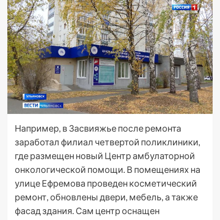
Например, в Засвияжье после ремонта
заработал филиал четвертой поликлиники,
где размещен новый Центр амбулаторной
онкологической помощи. В помещениях на
улице Ефремова проведен косметический
ремонт, обновлены двери, мебель, а также
фасад здания. Сам центр оснащен