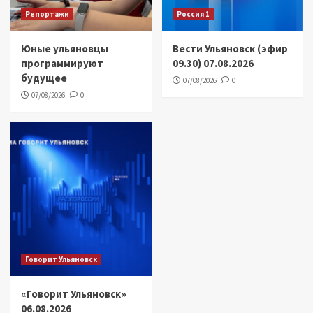
Репортажи
Россия 1
Юные ульяновцы
Вести Ульяновск (эфир
программируют
09.30) 07.08.2026
будущее
07/08/2026
0
07/08/2026
0
Говорит Ульяновск
«Говорит Ульяновск»
06.08.2026