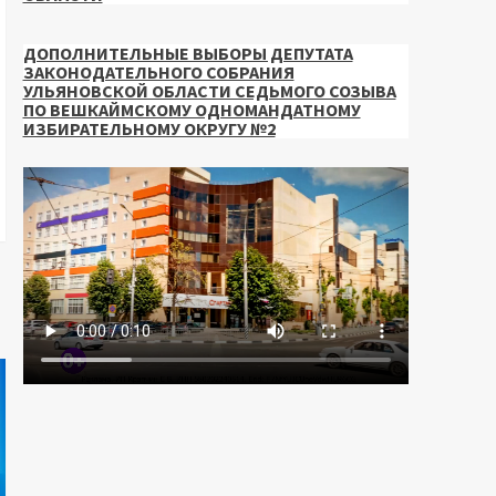
ДОПОЛНИТЕЛЬНЫЕ ВЫБОРЫ ДЕПУТАТА
ЗАКОНОДАТЕЛЬНОГО СОБРАНИЯ
УЛЬЯНОВСКОЙ ОБЛАСТИ СЕДЬМОГО СОЗЫВА
ПО ВЕШКАЙМСКОМУ ОДНОМАНДАТНОМУ
ИЗБИРАТЕЛЬНОМУ ОКРУГУ №2