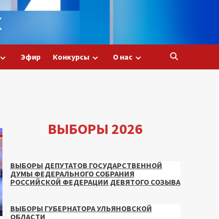
Эфир
Конкурсы
О нас
ВЫБОРЫ 2026
ВЫБОРЫ ДЕПУТАТОВ ГОСУДАРСТВЕННОЙ
ДУМЫ ФЕДЕРАЛЬНОГО СОБРАНИЯ
РОССИЙСКОЙ ФЕДЕРАЦИИ ДЕВЯТОГО СОЗЫВА
ВЫБОРЫ ГУБЕРНАТОРА УЛЬЯНОВСКОЙ
ОБЛАСТИ