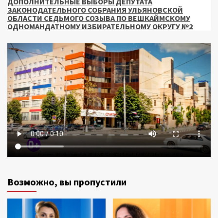
ДОПОЛНИТЕЛЬНЫЕ ВЫБОРЫ ДЕПУТАТА
ЗАКОНОДАТЕЛЬНОГО СОБРАНИЯ УЛЬЯНОВСКОЙ
ОБЛАСТИ СЕДЬМОГО СОЗЫВА ПО ВЕШКАЙМСКОМУ
ОДНОМАНДАТНОМУ ИЗБИРАТЕЛЬНОМУ ОКРУГУ №2
Возможно, вы пропустили