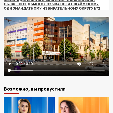
ОБЛАСТИ СЕДЬМОГО СОЗЫВА ПО ВЕШКАЙМСКОМУ
ОДНОМАНДАТНОМУ ИЗБИРАТЕЛЬНОМУ ОКРУГУ №2
Возможно, вы пропустили