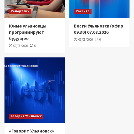
Репортажи
Россия 1
Юные ульяновцы
Вести Ульяновск (эфир
программируют
09.30) 07.08.2026
будущее
07/08/2026
0
07/08/2026
0
Говорит Ульяновск
«Говорит Ульяновск»