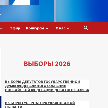
Эфир
Конкурсы
О нас
ВЫБОРЫ 2026
ВЫБОРЫ ДЕПУТАТОВ ГОСУДАРСТВЕННОЙ
ДУМЫ ФЕДЕРАЛЬНОГО СОБРАНИЯ
РОССИЙСКОЙ ФЕДЕРАЦИИ ДЕВЯТОГО СОЗЫВА
ВЫБОРЫ ГУБЕРНАТОРА УЛЬЯНОВСКОЙ
ОБЛАСТИ