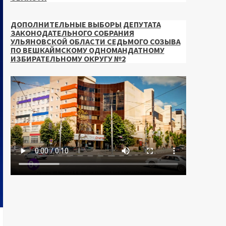
ДОПОЛНИТЕЛЬНЫЕ ВЫБОРЫ ДЕПУТАТА
ЗАКОНОДАТЕЛЬНОГО СОБРАНИЯ
УЛЬЯНОВСКОЙ ОБЛАСТИ СЕДЬМОГО СОЗЫВА
ПО ВЕШКАЙМСКОМУ ОДНОМАНДАТНОМУ
ИЗБИРАТЕЛЬНОМУ ОКРУГУ №2