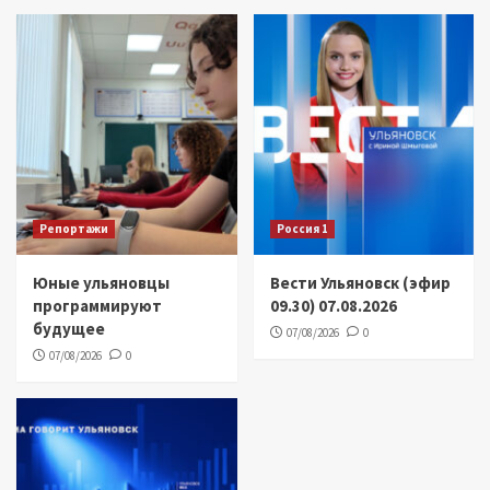
Репортажи
Россия 1
Юные ульяновцы
Вести Ульяновск (эфир
программируют
09.30) 07.08.2026
будущее
07/08/2026
0
07/08/2026
0