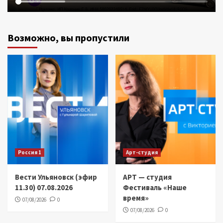
Возможно, вы пропустили
Россия 1
Арт-студия
Вести Ульяновск (эфир
АРТ — студия
11.30) 07.08.2026
Фестиваль «Наше
время»
07/08/2026
0
07/08/2026
0