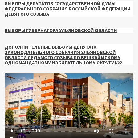
ВЫБОРЫ ДЕПУТАТОВ ГОСУДАРСТВЕННОЙ ДУМЫ
ФЕДЕРАЛЬНОГО СОБРАНИЯ РОССИЙСКОЙ ФЕДЕРАЦИИ
ДЕВЯТОГО СОЗЫВА
ВЫБОРЫ ГУБЕРНАТОРА УЛЬЯНОВСКОЙ ОБЛАСТИ
ДОПОЛНИТЕЛЬНЫЕ ВЫБОРЫ ДЕПУТАТА
ЗАКОНОДАТЕЛЬНОГО СОБРАНИЯ УЛЬЯНОВСКОЙ
ОБЛАСТИ СЕДЬМОГО СОЗЫВА ПО ВЕШКАЙМСКОМУ
ОДНОМАНДАТНОМУ ИЗБИРАТЕЛЬНОМУ ОКРУГУ №2