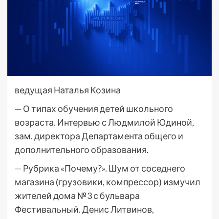
ведущая Наталья Козина
— О типах обучения детей школьного
возраста. Интервью с Людмилой Юдиной,
зам. директора Департамента общего и
дополнительного образования.
— Рубрика «Почему?». Шум от соседнего
магазина (грузовики, компрессор) измучил
жителей дома №3 с бульвара
Фестивальный. Денис Литвинов,