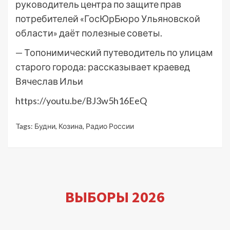
руководитель центра по защите прав
потребителей «ГосЮрБюро Ульяновской
области» даёт полезные советы.
— Топонимический путеводитель по улицам
старого города: рассказывает краевед
Вячеслав Ильи
https://youtu.be/BJ3w5h16EeQ
Tags:
Будни
,
Козина
,
Радио России
ВЫБОРЫ 2026