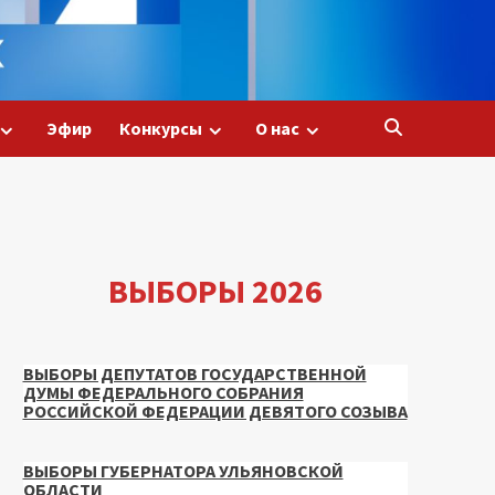
Эфир
Конкурсы
О нас
ВЫБОРЫ 2026
ВЫБОРЫ ДЕПУТАТОВ ГОСУДАРСТВЕННОЙ
ДУМЫ ФЕДЕРАЛЬНОГО СОБРАНИЯ
РОССИЙСКОЙ ФЕДЕРАЦИИ ДЕВЯТОГО СОЗЫВА
ВЫБОРЫ ГУБЕРНАТОРА УЛЬЯНОВСКОЙ
ОБЛАСТИ