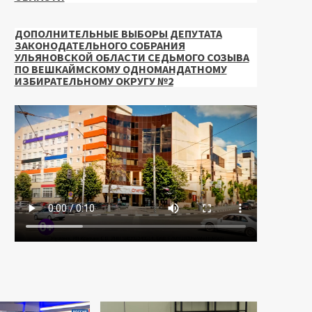
ДОПОЛНИТЕЛЬНЫЕ ВЫБОРЫ ДЕПУТАТА
ЗАКОНОДАТЕЛЬНОГО СОБРАНИЯ
УЛЬЯНОВСКОЙ ОБЛАСТИ СЕДЬМОГО СОЗЫВА
ПО ВЕШКАЙМСКОМУ ОДНОМАНДАТНОМУ
ИЗБИРАТЕЛЬНОМУ ОКРУГУ №2