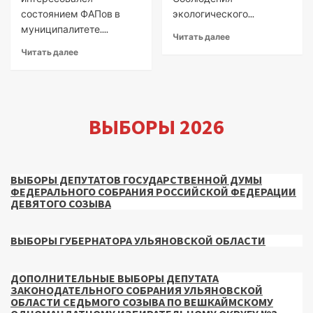
состоянием ФАПов в
экологического...
муниципалитете....
Читать далее
Читать далее
ВЫБОРЫ 2026
ВЫБОРЫ ДЕПУТАТОВ ГОСУДАРСТВЕННОЙ ДУМЫ
ФЕДЕРАЛЬНОГО СОБРАНИЯ РОССИЙСКОЙ ФЕДЕРАЦИИ
ДЕВЯТОГО СОЗЫВА
ВЫБОРЫ ГУБЕРНАТОРА УЛЬЯНОВСКОЙ ОБЛАСТИ
ДОПОЛНИТЕЛЬНЫЕ ВЫБОРЫ ДЕПУТАТА
ЗАКОНОДАТЕЛЬНОГО СОБРАНИЯ УЛЬЯНОВСКОЙ
ОБЛАСТИ СЕДЬМОГО СОЗЫВА ПО ВЕШКАЙМСКОМУ