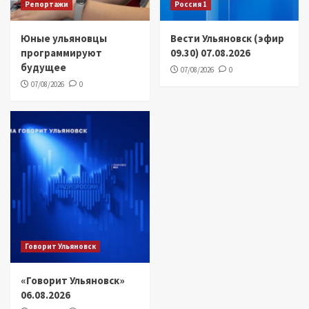
Репортажи
Россия 1
Юные ульяновцы
Вести Ульяновск (эфир
программируют
09.30) 07.08.2026
будущее
07/08/2026
0
07/08/2026
0
Говорит Ульяновск
«Говорит Ульяновск»
06.08.2026