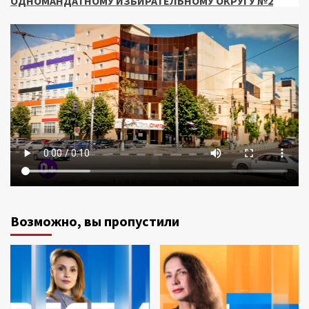
ОДНОМАНДАТНОМУ ИЗБИРАТЕЛЬНОМУ ОКРУГУ №2
Возможно, вы пропустили