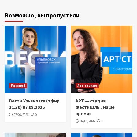
Возможно, вы пропустили
Россия 1
Арт-студия
Вести Ульяновск (эфир
АРТ — студия
11.30) 07.08.2026
Фестиваль «Наше
время»
07/08/2026
0
07/08/2026
0