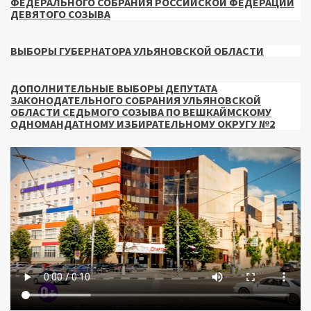
ФЕДЕРАЛЬНОГО СОБРАНИЯ РОССИЙСКОЙ ФЕДЕРАЦИИ
ДЕВЯТОГО СОЗЫВА
ВЫБОРЫ ГУБЕРНАТОРА УЛЬЯНОВСКОЙ ОБЛАСТИ
ДОПОЛНИТЕЛЬНЫЕ ВЫБОРЫ ДЕПУТАТА
ЗАКОНОДАТЕЛЬНОГО СОБРАНИЯ УЛЬЯНОВСКОЙ
ОБЛАСТИ СЕДЬМОГО СОЗЫВА ПО ВЕШКАЙМСКОМУ
ОДНОМАНДАТНОМУ ИЗБИРАТЕЛЬНОМУ ОКРУГУ №2