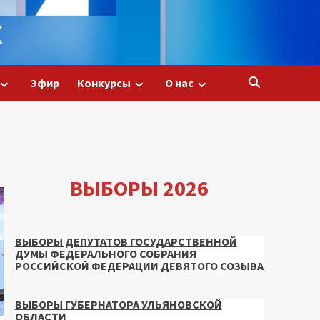
Эфир
Конкурсы
О нас
ВЫБОРЫ 2026
ВЫБОРЫ ДЕПУТАТОВ ГОСУДАРСТВЕННОЙ
ДУМЫ ФЕДЕРАЛЬНОГО СОБРАНИЯ
РОССИЙСКОЙ ФЕДЕРАЦИИ ДЕВЯТОГО СОЗЫВА
ВЫБОРЫ ГУБЕРНАТОРА УЛЬЯНОВСКОЙ
ОБЛАСТИ