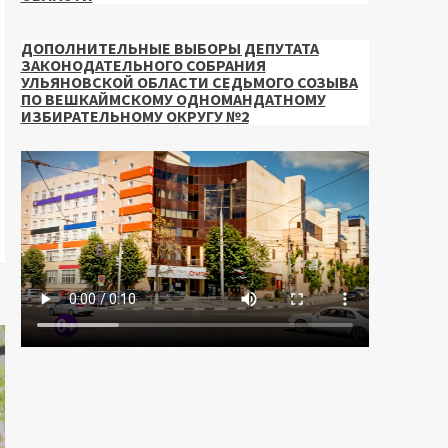
ДОПОЛНИТЕЛЬНЫЕ ВЫБОРЫ ДЕПУТАТА
ЗАКОНОДАТЕЛЬНОГО СОБРАНИЯ
УЛЬЯНОВСКОЙ ОБЛАСТИ СЕДЬМОГО СОЗЫВА
ПО ВЕШКАЙМСКОМУ ОДНОМАНДАТНОМУ
ИЗБИРАТЕЛЬНОМУ ОКРУГУ №2