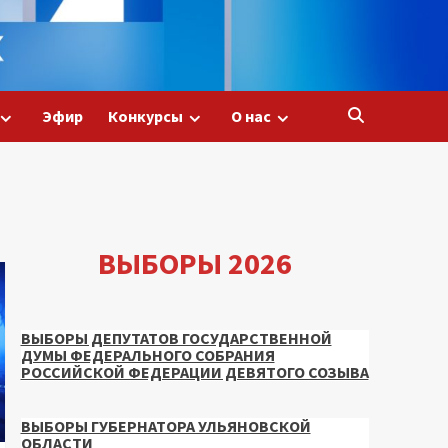
Эфир
Конкурсы
О нас
ВЫБОРЫ 2026
ВЫБОРЫ ДЕПУТАТОВ ГОСУДАРСТВЕННОЙ
ДУМЫ ФЕДЕРАЛЬНОГО СОБРАНИЯ
РОССИЙСКОЙ ФЕДЕРАЦИИ ДЕВЯТОГО СОЗЫВА
ВЫБОРЫ ГУБЕРНАТОРА УЛЬЯНОВСКОЙ
ОБЛАСТИ