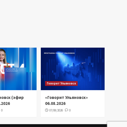
Говорит Ульяновск
новск (эфир
«Говорит Ульяновск»
8.2026
06.08.2026
0
07/08/2026
0