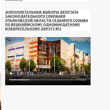
ДОПОЛНИТЕЛЬНЫЕ ВЫБОРЫ ДЕПУТАТА
ЗАКОНОДАТЕЛЬНОГО СОБРАНИЯ
УЛЬЯНОВСКОЙ ОБЛАСТИ СЕДЬМОГО СОЗЫВА
ПО ВЕШКАЙМСКОМУ ОДНОМАНДАТНОМУ
ИЗБИРАТЕЛЬНОМУ ОКРУГУ №2