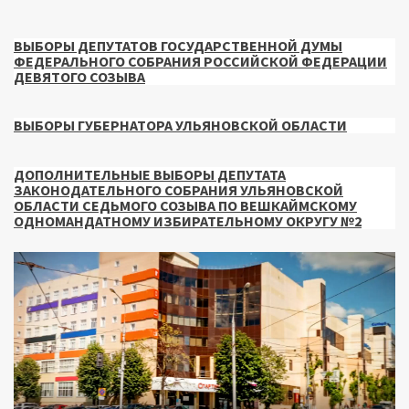
ВЫБОРЫ ДЕПУТАТОВ ГОСУДАРСТВЕННОЙ ДУМЫ
ФЕДЕРАЛЬНОГО СОБРАНИЯ РОССИЙСКОЙ ФЕДЕРАЦИИ
ДЕВЯТОГО СОЗЫВА
ВЫБОРЫ ГУБЕРНАТОРА УЛЬЯНОВСКОЙ ОБЛАСТИ
ДОПОЛНИТЕЛЬНЫЕ ВЫБОРЫ ДЕПУТАТА
ЗАКОНОДАТЕЛЬНОГО СОБРАНИЯ УЛЬЯНОВСКОЙ
ОБЛАСТИ СЕДЬМОГО СОЗЫВА ПО ВЕШКАЙМСКОМУ
ОДНОМАНДАТНОМУ ИЗБИРАТЕЛЬНОМУ ОКРУГУ №2