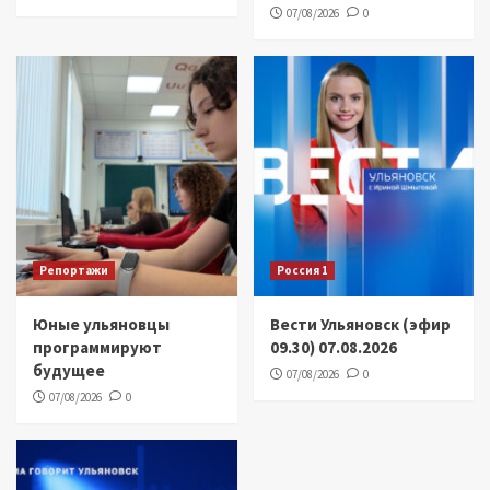
07/08/2026
0
Репортажи
Россия 1
Юные ульяновцы
Вести Ульяновск (эфир
программируют
09.30) 07.08.2026
будущее
07/08/2026
0
07/08/2026
0