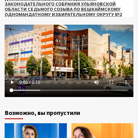
ЗАКОНОДАТЕЛЬНОГО СОБРАНИЯ УЛЬЯНОВСКОЙ
ОБЛАСТИ СЕДЬМОГО СОЗЫВА ПО ВЕШКАЙМСКОМУ
ОДНОМАНДАТНОМУ ИЗБИРАТЕЛЬНОМУ ОКРУГУ №2
Возможно, вы пропустили