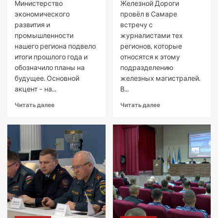
Министерство
Железной Дороги
экономического
провёл в Самаре
развития и
встречу с
промышленности
журналистами тех
нашего региона подвело
регионов, которые
итоги прошлого года и
относятся к этому
обозначило планы на
подразделению
будущее. Основной
железных магистралей.
акцент – на...
В...
Читать далее
Читать далее