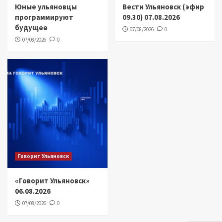
Юные ульяновцы
Вести Ульяновск (эфир
программируют
09.30) 07.08.2026
будущее
07/08/2026
0
07/08/2026
0
Говорит Ульяновск
«Говорит Ульяновск»
06.08.2026
07/08/2026
0