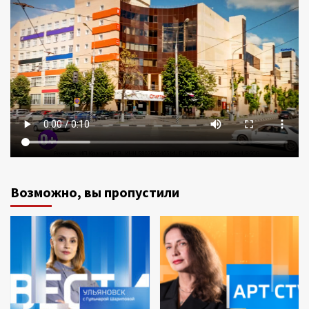
Возможно, вы пропустили