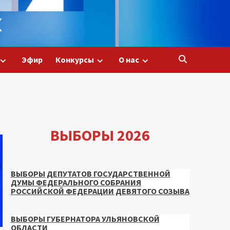
Эфир
Конкурсы
О нас
ВЫБОРЫ 2026
ВЫБОРЫ ДЕПУТАТОВ ГОСУДАРСТВЕННОЙ
ДУМЫ ФЕДЕРАЛЬНОГО СОБРАНИЯ
РОССИЙСКОЙ ФЕДЕРАЦИИ ДЕВЯТОГО СОЗЫВА
ВЫБОРЫ ГУБЕРНАТОРА УЛЬЯНОВСКОЙ
ОБЛАСТИ