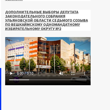
ДОПОЛНИТЕЛЬНЫЕ ВЫБОРЫ ДЕПУТАТА
ЗАКОНОДАТЕЛЬНОГО СОБРАНИЯ
УЛЬЯНОВСКОЙ ОБЛАСТИ СЕДЬМОГО СОЗЫВА
ПО ВЕШКАЙМСКОМУ ОДНОМАНДАТНОМУ
ИЗБИРАТЕЛЬНОМУ ОКРУГУ №2