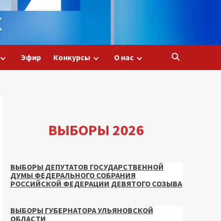
Эфир
Конкурсы
О нас
ВЫБОРЫ 2026
ВЫБОРЫ ДЕПУТАТОВ ГОСУДАРСТВЕННОЙ
ДУМЫ ФЕДЕРАЛЬНОГО СОБРАНИЯ
РОССИЙСКОЙ ФЕДЕРАЦИИ ДЕВЯТОГО СОЗЫВА
ВЫБОРЫ ГУБЕРНАТОРА УЛЬЯНОВСКОЙ
ОБЛАСТИ