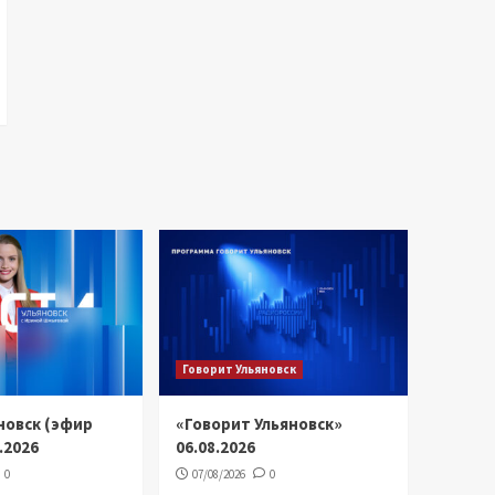
Говорит Ульяновск
новск (эфир
«Говорит Ульяновск»
8.2026
06.08.2026
0
07/08/2026
0