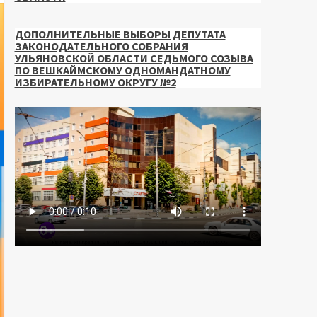
ДОПОЛНИТЕЛЬНЫЕ ВЫБОРЫ ДЕПУТАТА
ЗАКОНОДАТЕЛЬНОГО СОБРАНИЯ
УЛЬЯНОВСКОЙ ОБЛАСТИ СЕДЬМОГО СОЗЫВА
ПО ВЕШКАЙМСКОМУ ОДНОМАНДАТНОМУ
ИЗБИРАТЕЛЬНОМУ ОКРУГУ №2