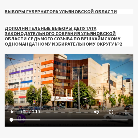
ВЫБОРЫ ГУБЕРНАТОРА УЛЬЯНОВСКОЙ ОБЛАСТИ
ДОПОЛНИТЕЛЬНЫЕ ВЫБОРЫ ДЕПУТАТА
ЗАКОНОДАТЕЛЬНОГО СОБРАНИЯ УЛЬЯНОВСКОЙ
ОБЛАСТИ СЕДЬМОГО СОЗЫВА ПО ВЕШКАЙМСКОМУ
ОДНОМАНДАТНОМУ ИЗБИРАТЕЛЬНОМУ ОКРУГУ №2