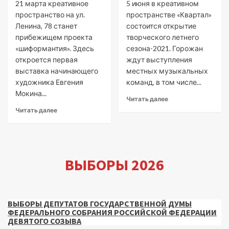
21 марта креативное
5 июня в креативном
пространство на ул.
пространстве «Квартал»
Ленина, 78 станет
состоится открытие
прибежищем проекта
творческого летнего
«шиформантия». Здесь
сезона-2021. Горожан
откроется первая
ждут выступления
выставка начинающего
местных музыкальных
художника Евгения
команд, в том числе...
Мокина...
Читать далее
Читать далее
ВЫБОРЫ 2026
ВЫБОРЫ ДЕПУТАТОВ ГОСУДАРСТВЕННОЙ ДУМЫ
ФЕДЕРАЛЬНОГО СОБРАНИЯ РОССИЙСКОЙ ФЕДЕРАЦИИ
ДЕВЯТОГО СОЗЫВА