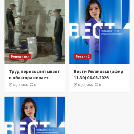
Репортажи
Россия 1
Труд перевоспитывает
Вести Ульяновск (эфир
и облагораживает
11.30) 06.08.2026
06/08/2026
0
06/08/2026
0