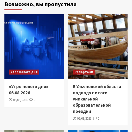
Возможно, вы пропустили
Утро нового дня
Репортажи
«Утро нового дня»
В Ульяновской области
06.08.2026
подводят итоги
уникальной
06/08/2026
0
образовательной
поездки
06/08/2026
0