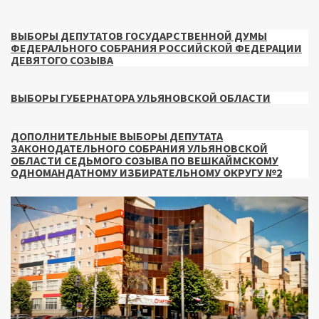
ВЫБОРЫ ДЕПУТАТОВ ГОСУДАРСТВЕННОЙ ДУМЫ
ФЕДЕРАЛЬНОГО СОБРАНИЯ РОССИЙСКОЙ ФЕДЕРАЦИИ
ДЕВЯТОГО СОЗЫВА
ВЫБОРЫ ГУБЕРНАТОРА УЛЬЯНОВСКОЙ ОБЛАСТИ
ДОПОЛНИТЕЛЬНЫЕ ВЫБОРЫ ДЕПУТАТА
ЗАКОНОДАТЕЛЬНОГО СОБРАНИЯ УЛЬЯНОВСКОЙ
ОБЛАСТИ СЕДЬМОГО СОЗЫВА ПО ВЕШКАЙМСКОМУ
ОДНОМАНДАТНОМУ ИЗБИРАТЕЛЬНОМУ ОКРУГУ №2