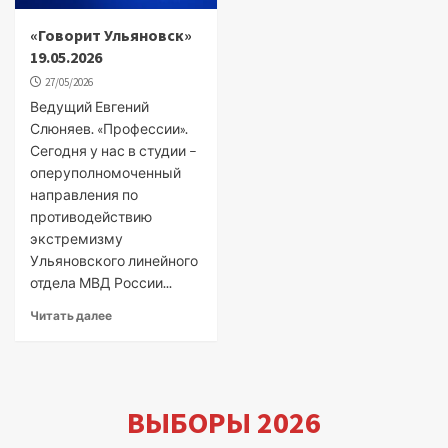
«Говорит Ульяновск»
19.05.2026
27/05/2026
Ведущий Евгений
Слюняев. «Профессии».
Сегодня у нас в студии –
оперуполномоченный
направления по
противодействию
экстремизму
Ульяновского линейного
отдела МВД России...
Читать далее
ВЫБОРЫ 2026