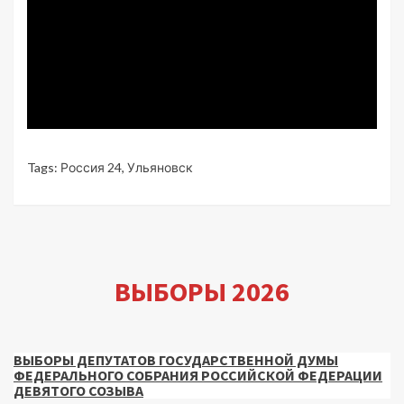
Tags:
Россия 24
,
Ульяновск
ВЫБОРЫ 2026
ВЫБОРЫ ДЕПУТАТОВ ГОСУДАРСТВЕННОЙ ДУМЫ
ФЕДЕРАЛЬНОГО СОБРАНИЯ РОССИЙСКОЙ ФЕДЕРАЦИИ
ДЕВЯТОГО СОЗЫВА