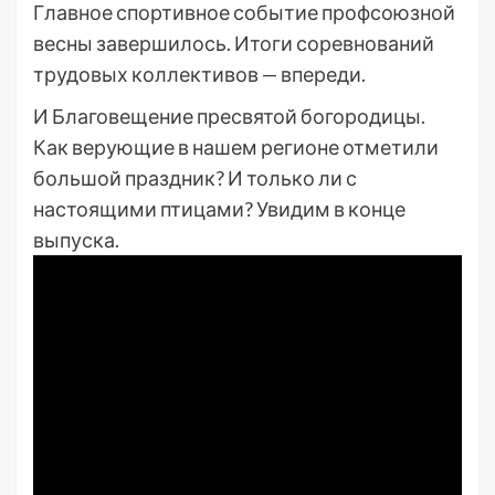
Главное спортивное событие профсоюзной
весны завершилось. Итоги соревнований
трудовых коллективов — впереди.
И Благовещение пресвятой богородицы.
Как верующие в нашем регионе отметили
большой праздник? И только ли с
настоящими птицами? Увидим в конце
выпуска.