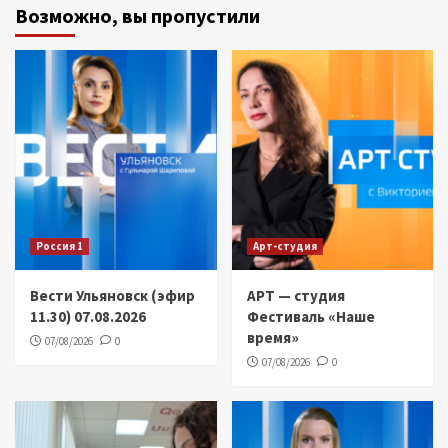
Возможно, вы пропустили
Россия 1
Арт-студия
Вести Ульяновск (эфир
АРТ — студия
11.30) 07.08.2026
Фестиваль «Наше
время»
07/08/2026
0
07/08/2026
0