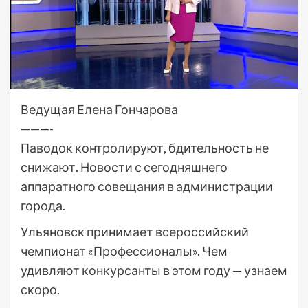
Ведущая Елена Гончарова
———-
Паводок контролируют, бдительность не
снижают. Новости с сегодняшнего
аппаратного совещания в администрации
города.
Ульяновск принимает всероссийский
чемпионат «Профессионалы». Чем
удивляют конкурсанты в этом году — узнаем
скоро.