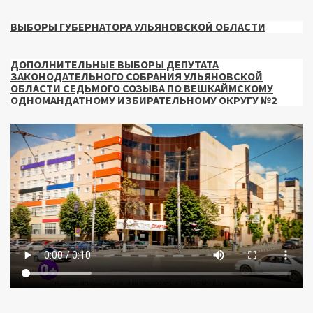
ВЫБОРЫ ГУБЕРНАТОРА УЛЬЯНОВСКОЙ ОБЛАСТИ
ДОПОЛНИТЕЛЬНЫЕ ВЫБОРЫ ДЕПУТАТА
ЗАКОНОДАТЕЛЬНОГО СОБРАНИЯ УЛЬЯНОВСКОЙ
ОБЛАСТИ СЕДЬМОГО СОЗЫВА ПО ВЕШКАЙМСКОМУ
ОДНОМАНДАТНОМУ ИЗБИРАТЕЛЬНОМУ ОКРУГУ №2