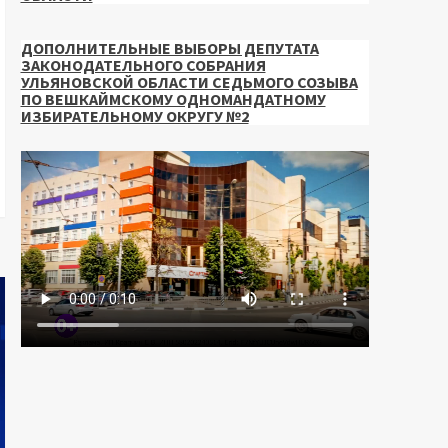
ДОПОЛНИТЕЛЬНЫЕ ВЫБОРЫ ДЕПУТАТА
ЗАКОНОДАТЕЛЬНОГО СОБРАНИЯ
УЛЬЯНОВСКОЙ ОБЛАСТИ СЕДЬМОГО СОЗЫВА
ПО ВЕШКАЙМСКОМУ ОДНОМАНДАТНОМУ
ИЗБИРАТЕЛЬНОМУ ОКРУГУ №2