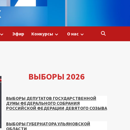
Эфир
Конкурсы
О нас
ВЫБОРЫ 2026
ВЫБОРЫ ДЕПУТАТОВ ГОСУДАРСТВЕННОЙ
ДУМЫ ФЕДЕРАЛЬНОГО СОБРАНИЯ
РОССИЙСКОЙ ФЕДЕРАЦИИ ДЕВЯТОГО СОЗЫВА
ВЫБОРЫ ГУБЕРНАТОРА УЛЬЯНОВСКОЙ
ОБЛАСТИ