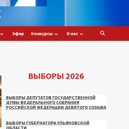
Эфир
Конкурсы
О нас
ВЫБОРЫ 2026
ВЫБОРЫ ДЕПУТАТОВ ГОСУДАРСТВЕННОЙ
ДУМЫ ФЕДЕРАЛЬНОГО СОБРАНИЯ
РОССИЙСКОЙ ФЕДЕРАЦИИ ДЕВЯТОГО СОЗЫВА
ВЫБОРЫ ГУБЕРНАТОРА УЛЬЯНОВСКОЙ
ОБЛАСТИ