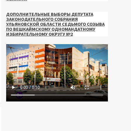
ДОПОЛНИТЕЛЬНЫЕ ВЫБОРЫ ДЕПУТАТА
ЗАКОНОДАТЕЛЬНОГО СОБРАНИЯ
УЛЬЯНОВСКОЙ ОБЛАСТИ СЕДЬМОГО СОЗЫВА
ПО ВЕШКАЙМСКОМУ ОДНОМАНДАТНОМУ
ИЗБИРАТЕЛЬНОМУ ОКРУГУ №2