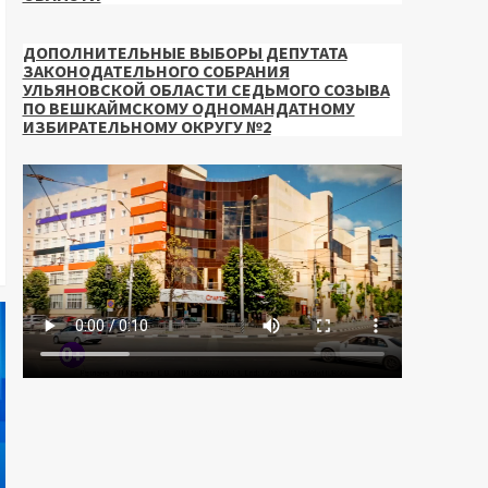
ДОПОЛНИТЕЛЬНЫЕ ВЫБОРЫ ДЕПУТАТА
ЗАКОНОДАТЕЛЬНОГО СОБРАНИЯ
УЛЬЯНОВСКОЙ ОБЛАСТИ СЕДЬМОГО СОЗЫВА
ПО ВЕШКАЙМСКОМУ ОДНОМАНДАТНОМУ
ИЗБИРАТЕЛЬНОМУ ОКРУГУ №2