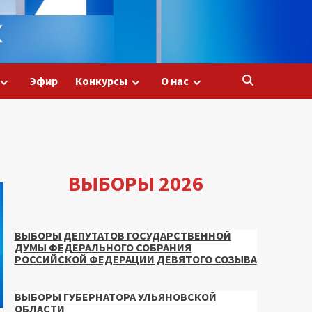
Эфир
Конкурсы
О нас
ВЫБОРЫ 2026
ВЫБОРЫ ДЕПУТАТОВ ГОСУДАРСТВЕННОЙ
ДУМЫ ФЕДЕРАЛЬНОГО СОБРАНИЯ
РОССИЙСКОЙ ФЕДЕРАЦИИ ДЕВЯТОГО СОЗЫВА
ВЫБОРЫ ГУБЕРНАТОРА УЛЬЯНОВСКОЙ
ОБЛАСТИ