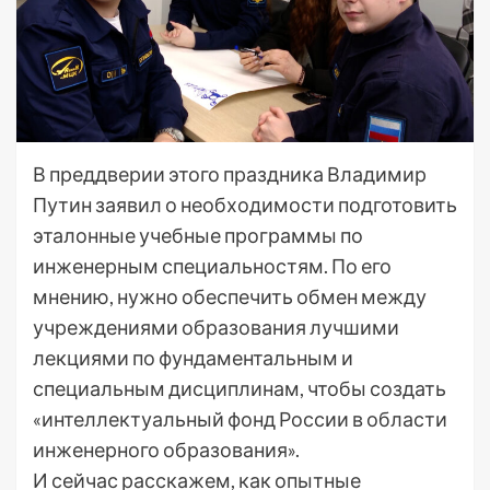
В преддверии этого праздника Владимир
Путин заявил о необходимости подготовить
эталонные учебные программы по
инженерным специальностям. По его
мнению, нужно обеспечить обмен между
учреждениями образования лучшими
лекциями по фундаментальным и
специальным дисциплинам, чтобы создать
«интеллектуальный фонд России в области
инженерного образования».
И сейчас расскажем, как опытные