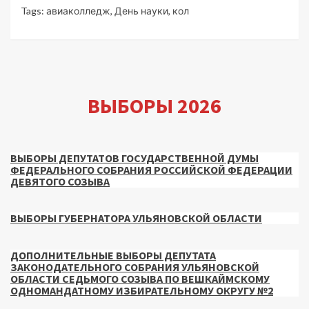
Tags:
авиаколледж
,
День науки
,
кол
ВЫБОРЫ 2026
ВЫБОРЫ ДЕПУТАТОВ ГОСУДАРСТВЕННОЙ ДУМЫ
ФЕДЕРАЛЬНОГО СОБРАНИЯ РОССИЙСКОЙ ФЕДЕРАЦИИ
ДЕВЯТОГО СОЗЫВА
ВЫБОРЫ ГУБЕРНАТОРА УЛЬЯНОВСКОЙ ОБЛАСТИ
ДОПОЛНИТЕЛЬНЫЕ ВЫБОРЫ ДЕПУТАТА
ЗАКОНОДАТЕЛЬНОГО СОБРАНИЯ УЛЬЯНОВСКОЙ
ОБЛАСТИ СЕДЬМОГО СОЗЫВА ПО ВЕШКАЙМСКОМУ
ОДНОМАНДАТНОМУ ИЗБИРАТЕЛЬНОМУ ОКРУГУ №2