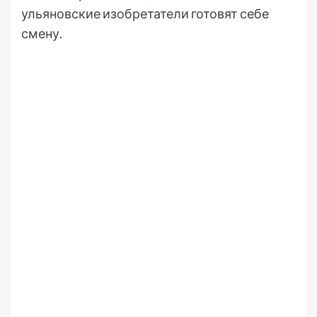
ульяновские изобретатели готовят себе
смену.