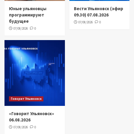
Юные ульяновцы
Вести Ульяновск (эфир
программируют
09.30) 07.08.2026
будущее
07/08/2026
0
07/08/2026
0
Говорит Ульяновск
«Говорит Ульяновск»
06.08.2026
07/08/2026
0