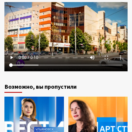
Возможно, вы пропустили