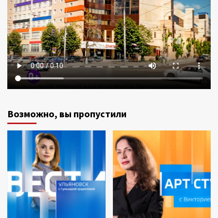
Возможно, вы пропустили