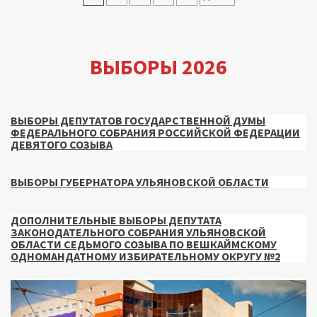
записей
ВЫБОРЫ 2026
ВЫБОРЫ ДЕПУТАТОВ ГОСУДАРСТВЕННОЙ ДУМЫ
ФЕДЕРАЛЬНОГО СОБРАНИЯ РОССИЙСКОЙ ФЕДЕРАЦИИ
ДЕВЯТОГО СОЗЫВА
ВЫБОРЫ ГУБЕРНАТОРА УЛЬЯНОВСКОЙ ОБЛАСТИ
ДОПОЛНИТЕЛЬНЫЕ ВЫБОРЫ ДЕПУТАТА
ЗАКОНОДАТЕЛЬНОГО СОБРАНИЯ УЛЬЯНОВСКОЙ
ОБЛАСТИ СЕДЬМОГО СОЗЫВА ПО ВЕШКАЙМСКОМУ
ОДНОМАНДАТНОМУ ИЗБИРАТЕЛЬНОМУ ОКРУГУ №2