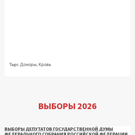
Tags:
Доноры
,
Кровь
ВЫБОРЫ 2026
ВЫБОРЫ ДЕПУТАТОВ ГОСУДАРСТВЕННОЙ ДУМЫ
ФЕДЕРАЛЬНОГО СОБРАНИЯ РОССИЙСКОЙ ФЕДЕРАЦИИ