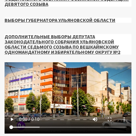
ДЕВЯТОГО СОЗЫВА
ВЫБОРЫ ГУБЕРНАТОРА УЛЬЯНОВСКОЙ ОБЛАСТИ
ДОПОЛНИТЕЛЬНЫЕ ВЫБОРЫ ДЕПУТАТА
ЗАКОНОДАТЕЛЬНОГО СОБРАНИЯ УЛЬЯНОВСКОЙ
ОБЛАСТИ СЕДЬМОГО СОЗЫВА ПО ВЕШКАЙМСКОМУ
ОДНОМАНДАТНОМУ ИЗБИРАТЕЛЬНОМУ ОКРУГУ №2