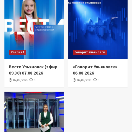
Россия 1
Говорит Ульяновск
Вести Ульяновск (эфир
«Говорит Ульяновск»
09.30) 07.08.2026
06.08.2026
07/08/2026
0
07/08/2026
0