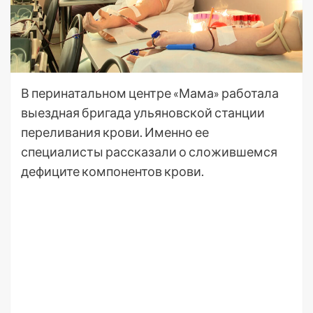
В перинатальном центре «Мама» работала
выездная бригада ульяновской станции
переливания крови. Именно ее
специалисты рассказали о сложившемся
дефиците компонентов крови.