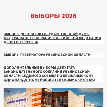
ВЫБОРЫ 2026
ВЫБОРЫ ДЕПУТАТОВ ГОСУДАРСТВЕННОЙ ДУМЫ
ФЕДЕРАЛЬНОГО СОБРАНИЯ РОССИЙСКОЙ ФЕДЕРАЦИИ
ДЕВЯТОГО СОЗЫВА
ВЫБОРЫ ГУБЕРНАТОРА УЛЬЯНОВСКОЙ ОБЛАСТИ
ДОПОЛНИТЕЛЬНЫЕ ВЫБОРЫ ДЕПУТАТА
ЗАКОНОДАТЕЛЬНОГО СОБРАНИЯ УЛЬЯНОВСКОЙ
ОБЛАСТИ СЕДЬМОГО СОЗЫВА ПО ВЕШКАЙМСКОМУ
ОДНОМАНДАТНОМУ ИЗБИРАТЕЛЬНОМУ ОКРУГУ №2