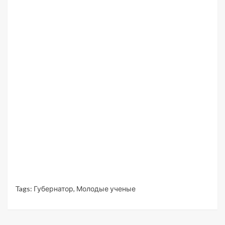
Tags:
Губернатор
,
Молодые ученые