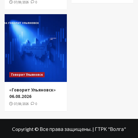
07/08/2026
0
Говорит Ульяновск
«Говорит Ульяновск»
06.08.2026
07/08/2026
0
Copyright © Все права защищены. | ГТРК "Волга"