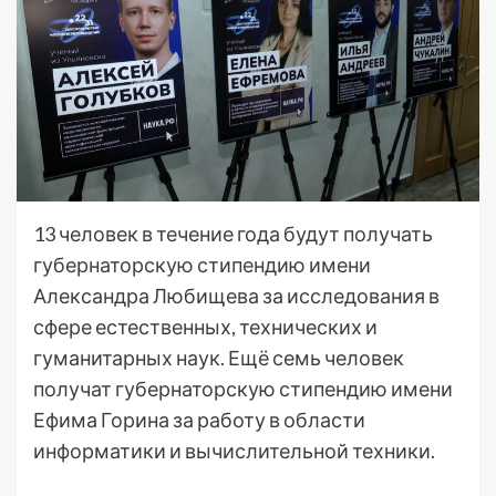
13 человек в течение года будут получать
губернаторскую стипендию имени
Александра Любищева за исследования в
сфере естественных, технических и
гуманитарных наук. Ещё семь человек
получат губернаторскую стипендию имени
Ефима Горина за работу в области
информатики и вычислительной техники.