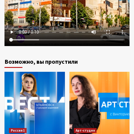
Возможно, вы пропустили
Россия 1
Арт-студия