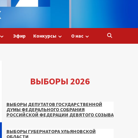
Эфир
Конкурсы
О нас
ВЫБОРЫ 2026
ВЫБОРЫ ДЕПУТАТОВ ГОСУДАРСТВЕННОЙ
ДУМЫ ФЕДЕРАЛЬНОГО СОБРАНИЯ
РОССИЙСКОЙ ФЕДЕРАЦИИ ДЕВЯТОГО СОЗЫВА
ВЫБОРЫ ГУБЕРНАТОРА УЛЬЯНОВСКОЙ
ОБЛАСТИ