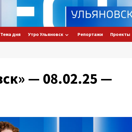
Тема дня
Утро Ульяновск
Репортажи
Проекты
ск» — 08.02.25 —