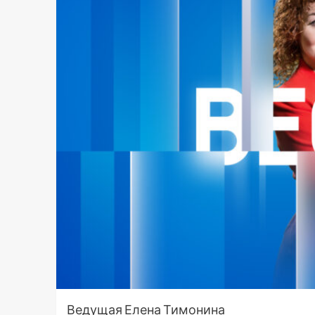
Ведущая Елена Тимонина