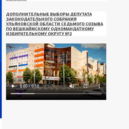
ДОПОЛНИТЕЛЬНЫЕ ВЫБОРЫ ДЕПУТАТА
ЗАКОНОДАТЕЛЬНОГО СОБРАНИЯ
УЛЬЯНОВСКОЙ ОБЛАСТИ СЕДЬМОГО СОЗЫВА
ПО ВЕШКАЙМСКОМУ ОДНОМАНДАТНОМУ
ИЗБИРАТЕЛЬНОМУ ОКРУГУ №2