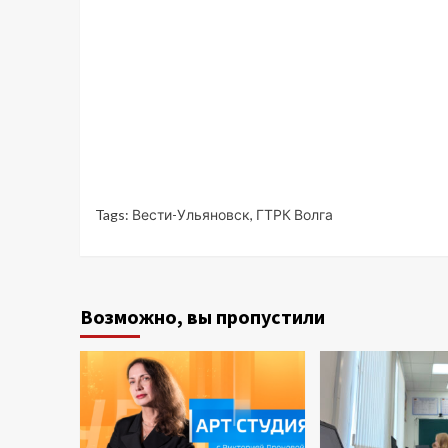
Tags:
Вести-Ульяновск
,
ГТРК Волга
Возможно, вы пропустили