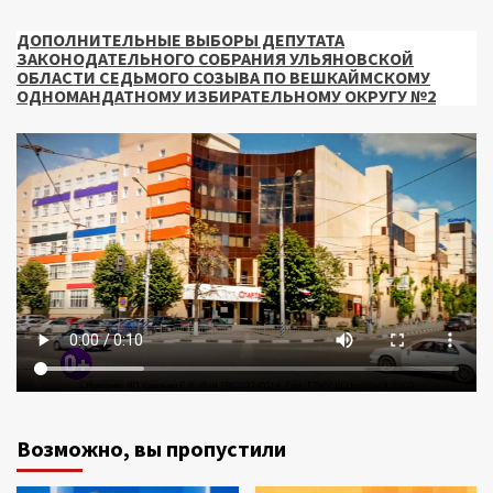
ДОПОЛНИТЕЛЬНЫЕ ВЫБОРЫ ДЕПУТАТА
ЗАКОНОДАТЕЛЬНОГО СОБРАНИЯ УЛЬЯНОВСКОЙ
ОБЛАСТИ СЕДЬМОГО СОЗЫВА ПО ВЕШКАЙМСКОМУ
ОДНОМАНДАТНОМУ ИЗБИРАТЕЛЬНОМУ ОКРУГУ №2
Возможно, вы пропустили