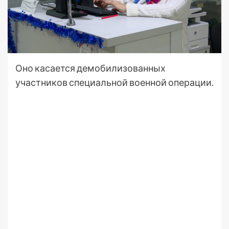
Оно касается демобилизованных
участников специальной военной операции.