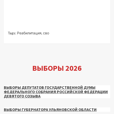
Tags:
Реабилитация
,
сво
ВЫБОРЫ 2026
ВЫБОРЫ ДЕПУТАТОВ ГОСУДАРСТВЕННОЙ ДУМЫ
ФЕДЕРАЛЬНОГО СОБРАНИЯ РОССИЙСКОЙ ФЕДЕРАЦИИ
ДЕВЯТОГО СОЗЫВА
ВЫБОРЫ ГУБЕРНАТОРА УЛЬЯНОВСКОЙ ОБЛАСТИ