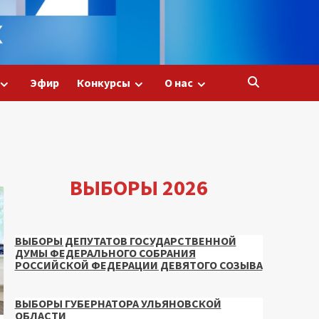
Эфир
Конкурсы
О нас
ВЫБОРЫ 2026
ВЫБОРЫ ДЕПУТАТОВ ГОСУДАРСТВЕННОЙ
ДУМЫ ФЕДЕРАЛЬНОГО СОБРАНИЯ
РОССИЙСКОЙ ФЕДЕРАЦИИ ДЕВЯТОГО СОЗЫВА
ВЫБОРЫ ГУБЕРНАТОРА УЛЬЯНОВСКОЙ
ОБЛАСТИ