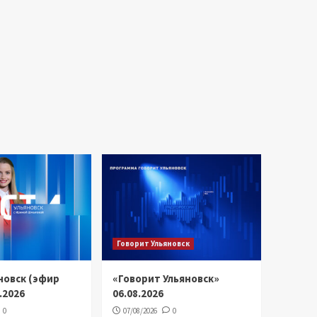
Говорит Ульяновск
новск (эфир
«Говорит Ульяновск»
8.2026
06.08.2026
0
07/08/2026
0