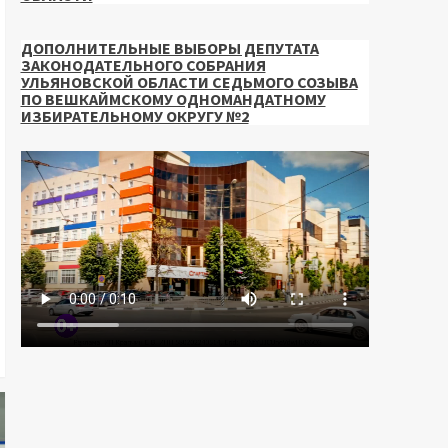
ДОПОЛНИТЕЛЬНЫЕ ВЫБОРЫ ДЕПУТАТА
ЗАКОНОДАТЕЛЬНОГО СОБРАНИЯ
УЛЬЯНОВСКОЙ ОБЛАСТИ СЕДЬМОГО СОЗЫВА
ПО ВЕШКАЙМСКОМУ ОДНОМАНДАТНОМУ
ИЗБИРАТЕЛЬНОМУ ОКРУГУ №2