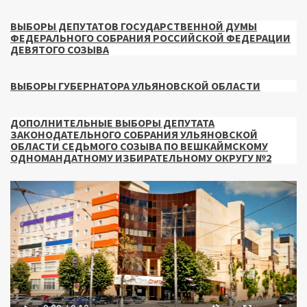
ВЫБОРЫ ДЕПУТАТОВ ГОСУДАРСТВЕННОЙ ДУМЫ
ФЕДЕРАЛЬНОГО СОБРАНИЯ РОССИЙСКОЙ ФЕДЕРАЦИИ
ДЕВЯТОГО СОЗЫВА
ВЫБОРЫ ГУБЕРНАТОРА УЛЬЯНОВСКОЙ ОБЛАСТИ
ДОПОЛНИТЕЛЬНЫЕ ВЫБОРЫ ДЕПУТАТА
ЗАКОНОДАТЕЛЬНОГО СОБРАНИЯ УЛЬЯНОВСКОЙ
ОБЛАСТИ СЕДЬМОГО СОЗЫВА ПО ВЕШКАЙМСКОМУ
ОДНОМАНДАТНОМУ ИЗБИРАТЕЛЬНОМУ ОКРУГУ №2