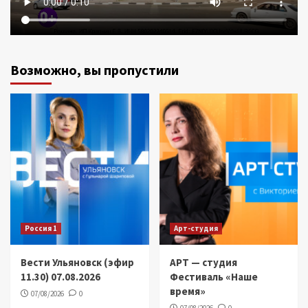
Возможно, вы пропустили
Россия 1
Арт-студия
Вести Ульяновск (эфир
АРТ — студия
11.30) 07.08.2026
Фестиваль «Наше
время»
07/08/2026
0