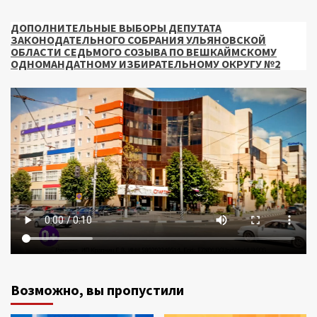
ДОПОЛНИТЕЛЬНЫЕ ВЫБОРЫ ДЕПУТАТА
ЗАКОНОДАТЕЛЬНОГО СОБРАНИЯ УЛЬЯНОВСКОЙ
ОБЛАСТИ СЕДЬМОГО СОЗЫВА ПО ВЕШКАЙМСКОМУ
ОДНОМАНДАТНОМУ ИЗБИРАТЕЛЬНОМУ ОКРУГУ №2
Возможно, вы пропустили