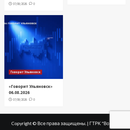
07/08/2026
0
Говорит Ульяновск
«Говорит Ульяновск»
06.08.2026
07/08/2026
0
Copyright © Все права защищены. | ГТРК "Волга"