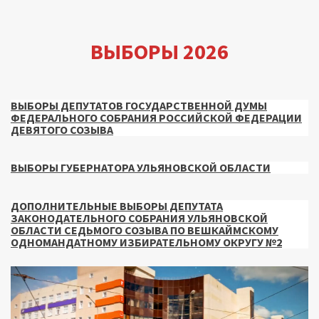
записей
ВЫБОРЫ 2026
ВЫБОРЫ ДЕПУТАТОВ ГОСУДАРСТВЕННОЙ ДУМЫ
ФЕДЕРАЛЬНОГО СОБРАНИЯ РОССИЙСКОЙ ФЕДЕРАЦИИ
ДЕВЯТОГО СОЗЫВА
ВЫБОРЫ ГУБЕРНАТОРА УЛЬЯНОВСКОЙ ОБЛАСТИ
ДОПОЛНИТЕЛЬНЫЕ ВЫБОРЫ ДЕПУТАТА
ЗАКОНОДАТЕЛЬНОГО СОБРАНИЯ УЛЬЯНОВСКОЙ
ОБЛАСТИ СЕДЬМОГО СОЗЫВА ПО ВЕШКАЙМСКОМУ
ОДНОМАНДАТНОМУ ИЗБИРАТЕЛЬНОМУ ОКРУГУ №2