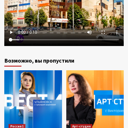
Возможно, вы пропустили
Россия 1
Арт-студия