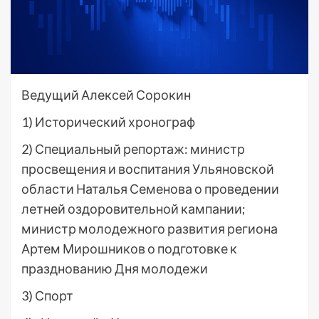
Ведущий Алексей Сорокин
1) Исторический хронограф
2) Специальный репортаж: министр
просвещения и воспитания Ульяновской
области Наталья Семенова о проведении
летней оздоровительной кампании;
министр молодежного развития региона
Артем Мирошников о подготовке к
празднованию Дня молодежи
3) Спорт