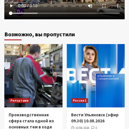
Возможно, вы пропустили
Репортажи
Россия 1
Производственная
Вести Ульяновск (эфир
сфера стала одной из
09.30) 10.08.2026
основных тем в ходе
10/08/2026
0