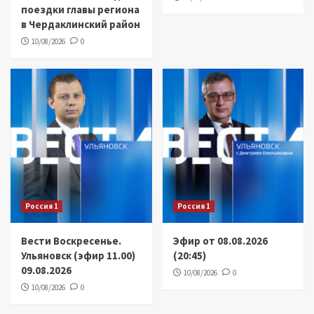
поездки главы региона
в Чердаклинский район
10/08/2026
0
Россия 1
Россия 1
Вести Воскресенье.
Эфир от 08.08.2026
Ульяновск (эфир 11.00)
(20:45)
09.08.2026
10/08/2026
0
10/08/2026
0