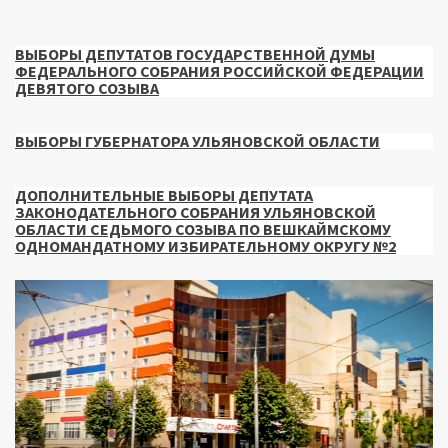
ВЫБОРЫ ДЕПУТАТОВ ГОСУДАРСТВЕННОЙ ДУМЫ
ФЕДЕРАЛЬНОГО СОБРАНИЯ РОССИЙСКОЙ ФЕДЕРАЦИИ
ДЕВЯТОГО СОЗЫВА
ВЫБОРЫ ГУБЕРНАТОРА УЛЬЯНОВСКОЙ ОБЛАСТИ
ДОПОЛНИТЕЛЬНЫЕ ВЫБОРЫ ДЕПУТАТА
ЗАКОНОДАТЕЛЬНОГО СОБРАНИЯ УЛЬЯНОВСКОЙ
ОБЛАСТИ СЕДЬМОГО СОЗЫВА ПО ВЕШКАЙМСКОМУ
ОДНОМАНДАТНОМУ ИЗБИРАТЕЛЬНОМУ ОКРУГУ №2