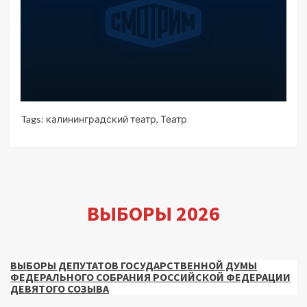
Tags:
калининградский театр
,
Театр
ВЫБОРЫ 2026
ВЫБОРЫ ДЕПУТАТОВ ГОСУДАРСТВЕННОЙ ДУМЫ
ФЕДЕРАЛЬНОГО СОБРАНИЯ РОССИЙСКОЙ ФЕДЕРАЦИИ
ДЕВЯТОГО СОЗЫВА