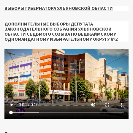
ВЫБОРЫ ГУБЕРНАТОРА УЛЬЯНОВСКОЙ ОБЛАСТИ
ДОПОЛНИТЕЛЬНЫЕ ВЫБОРЫ ДЕПУТАТА
ЗАКОНОДАТЕЛЬНОГО СОБРАНИЯ УЛЬЯНОВСКОЙ
ОБЛАСТИ СЕДЬМОГО СОЗЫВА ПО ВЕШКАЙМСКОМУ
ОДНОМАНДАТНОМУ ИЗБИРАТЕЛЬНОМУ ОКРУГУ №2