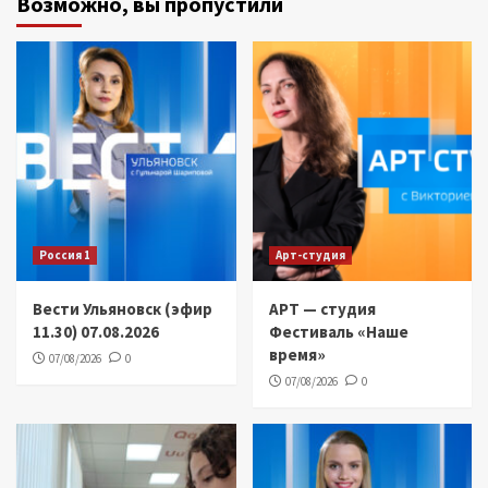
Возможно, вы пропустили
Россия 1
Арт-студия
Вести Ульяновск (эфир
АРТ — студия
11.30) 07.08.2026
Фестиваль «Наше
время»
07/08/2026
0
07/08/2026
0