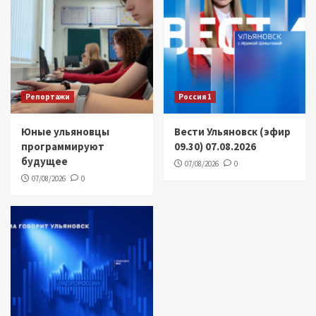
Репортажи
Россия 1
Юные ульяновцы
Вести Ульяновск (эфир
программируют
09.30) 07.08.2026
будущее
07/08/2026
0
07/08/2026
0