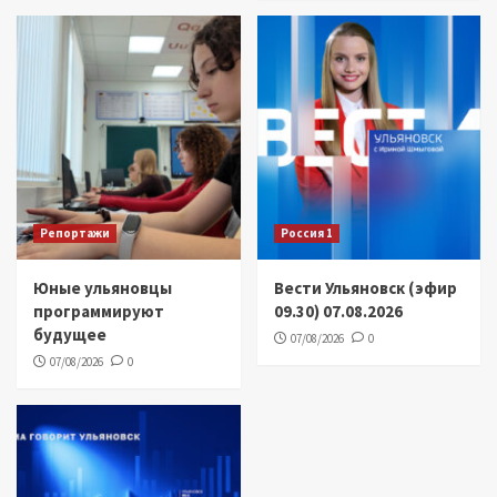
Репортажи
Россия 1
Юные ульяновцы
Вести Ульяновск (эфир
программируют
09.30) 07.08.2026
будущее
07/08/2026
0
07/08/2026
0