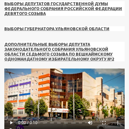
ВЫБОРЫ ДЕПУТАТОВ ГОСУДАРСТВЕННОЙ ДУМЫ
ФЕДЕРАЛЬНОГО СОБРАНИЯ РОССИЙСКОЙ ФЕДЕРАЦИИ
ДЕВЯТОГО СОЗЫВА
ВЫБОРЫ ГУБЕРНАТОРА УЛЬЯНОВСКОЙ ОБЛАСТИ
ДОПОЛНИТЕЛЬНЫЕ ВЫБОРЫ ДЕПУТАТА
ЗАКОНОДАТЕЛЬНОГО СОБРАНИЯ УЛЬЯНОВСКОЙ
ОБЛАСТИ СЕДЬМОГО СОЗЫВА ПО ВЕШКАЙМСКОМУ
ОДНОМАНДАТНОМУ ИЗБИРАТЕЛЬНОМУ ОКРУГУ №2