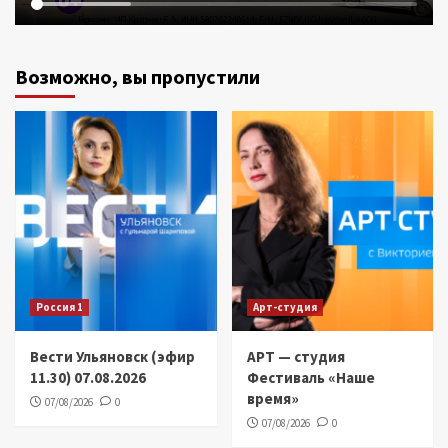
Возможно, вы пропустили
Россия 1
Арт-студия
Вести Ульяновск (эфир
АРТ — студия
11.30) 07.08.2026
Фестиваль «Наше
время»
07/08/2026
0
07/08/2026
0