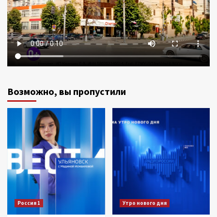
Возможно, вы пропустили
Россия 1
Утро нового дня