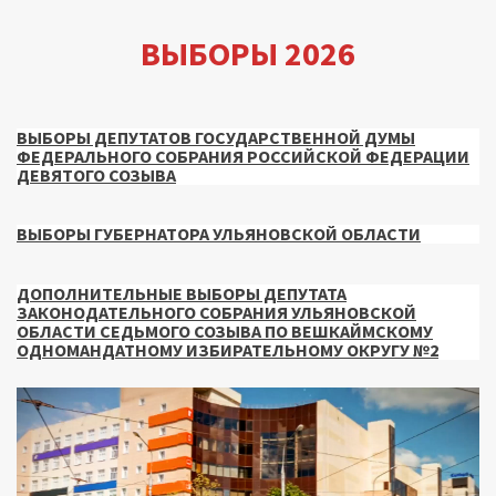
ВЫБОРЫ 2026
ВЫБОРЫ ДЕПУТАТОВ ГОСУДАРСТВЕННОЙ ДУМЫ
ФЕДЕРАЛЬНОГО СОБРАНИЯ РОССИЙСКОЙ ФЕДЕРАЦИИ
ДЕВЯТОГО СОЗЫВА
ВЫБОРЫ ГУБЕРНАТОРА УЛЬЯНОВСКОЙ ОБЛАСТИ
ДОПОЛНИТЕЛЬНЫЕ ВЫБОРЫ ДЕПУТАТА
ЗАКОНОДАТЕЛЬНОГО СОБРАНИЯ УЛЬЯНОВСКОЙ
ОБЛАСТИ СЕДЬМОГО СОЗЫВА ПО ВЕШКАЙМСКОМУ
ОДНОМАНДАТНОМУ ИЗБИРАТЕЛЬНОМУ ОКРУГУ №2