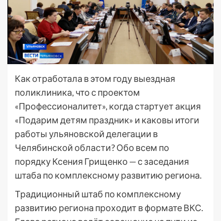
Как отработала в этом году выездная
поликлиника, что с проектом
«Профессионалитет», когда стартует акция
«Подарим детям праздник» и каковы итоги
работы ульяновской делегации в
Челябинской области? Обо всем по
порядку Ксения Грищенко — с заседания
штаба по комплексному развитию региона.
Традиционный штаб по комплексному
развитию региона проходит в формате ВКС.