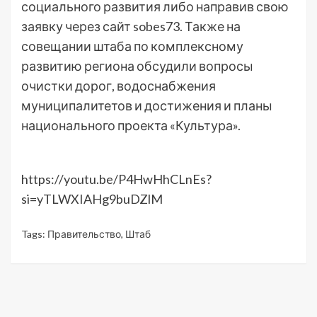
социального развития либо направив свою
заявку через сайт sobes73. Также на
совещании штаба по комплексному
развитию региона обсудили вопросы
очистки дорог, водоснабжения
муниципалитетов и достижения и планы
национального проекта «Культура».
https://youtu.be/P4HwHhCLnEs?
si=yTLWXIAHg9buDZlM
Tags:
Правительство
,
Штаб