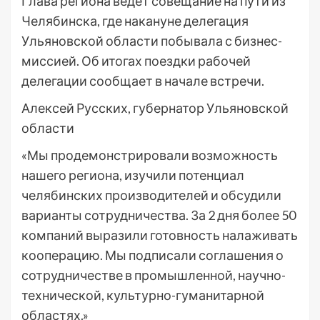
Глава региона ведёт совещание на пути из
Челябинска, где накануне делегация
Ульяновской области побывала с бизнес-
миссией. Об итогах поездки рабочей
делегации сообщает в начале встречи.
Алексей Русских, губернатор Ульяновской
области
«Мы продемонстрировали возможность
нашего региона, изучили потенциал
челябинских производителей и обсудили
варианты сотрудничества. За 2 дня более 50
компаний выразили готовность налаживать
кооперацию. Мы подписали соглашения о
сотрудничестве в промышленной, научно-
технической, культурно-гуманитарной
областях.»