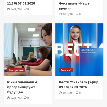
11.30) 07.08.2026
Фестиваль «Наше
время»
07/08/2026
0
07/08/2026
0
Репортажи
Россия 1
Юные ульяновцы
Вести Ульяновск (эфир
программируют
09.30) 07.08.2026
будущее
07/08/2026
0
07/08/2026
0