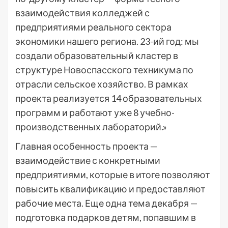
взаимодействия колледжей с
предприятиями реального сектора
экономики нашего региона. 23-ий год: мы
создали образовательный кластер в
структуре Новоспасского техникума по
отрасли сельское хозяйство. В рамках
проекта реализуется 14 образовательных
программ и работают уже 8 учебно-
производственных лабораторий.»
Главная особенность проекта —
взаимодействие с конкретными
предприятиями, которые в итоге позволяют
повысить квалификацию и предоставляют
рабочие места. Еще одна тема декабря —
подготовка подарков детям, попавшим в