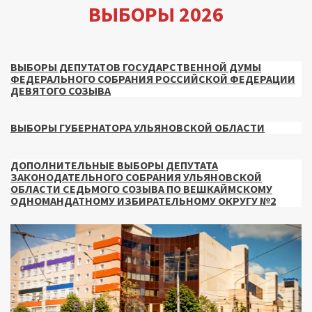
ВЫБОРЫ 2026
ВЫБОРЫ ДЕПУТАТОВ ГОСУДАРСТВЕННОЙ ДУМЫ
ФЕДЕРАЛЬНОГО СОБРАНИЯ РОССИЙСКОЙ ФЕДЕРАЦИИ
ДЕВЯТОГО СОЗЫВА
ВЫБОРЫ ГУБЕРНАТОРА УЛЬЯНОВСКОЙ ОБЛАСТИ
ДОПОЛНИТЕЛЬНЫЕ ВЫБОРЫ ДЕПУТАТА
ЗАКОНОДАТЕЛЬНОГО СОБРАНИЯ УЛЬЯНОВСКОЙ
ОБЛАСТИ СЕДЬМОГО СОЗЫВА ПО ВЕШКАЙМСКОМУ
ОДНОМАНДАТНОМУ ИЗБИРАТЕЛЬНОМУ ОКРУГУ №2