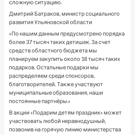
сложную ситуацию.
Дмитрий Батраков, министр социального
развития Ульяновской области
«По нашим данным предусмотрено порядка
более 37 тысяч таких детишек. За счет
средств областного бюджета мы
планируем закупить около 18 тысяч таких
подарков. Остальные подарки мы
распределяем среди спонсоров,
благотворителей. Также участвуют
муниципальные образования, наши
постоянные партнёры.»
В акции «Подарим детям праздник» может
участвовать любой неравнодушный,
позвонив на горячую линию министерства