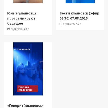
Юные ульяновцы
Вести Ульяновск (эфир
программируют
09.30) 07.08.2026
будущее
07/08/2026
0
07/08/2026
0
Говорит
Ульяновск
«Говорит Ульяновск»