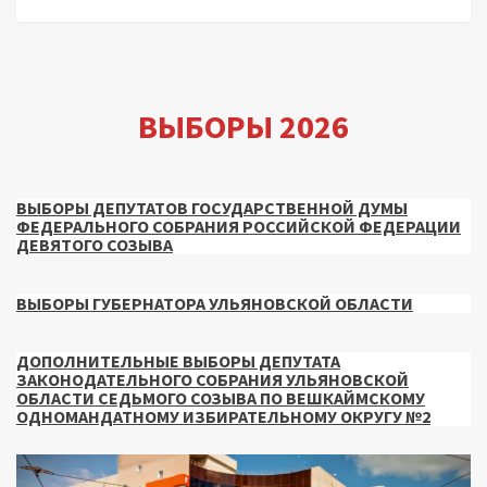
ВЫБОРЫ 2026
ВЫБОРЫ ДЕПУТАТОВ ГОСУДАРСТВЕННОЙ ДУМЫ
ФЕДЕРАЛЬНОГО СОБРАНИЯ РОССИЙСКОЙ ФЕДЕРАЦИИ
ДЕВЯТОГО СОЗЫВА
ВЫБОРЫ ГУБЕРНАТОРА УЛЬЯНОВСКОЙ ОБЛАСТИ
ДОПОЛНИТЕЛЬНЫЕ ВЫБОРЫ ДЕПУТАТА
ЗАКОНОДАТЕЛЬНОГО СОБРАНИЯ УЛЬЯНОВСКОЙ
ОБЛАСТИ СЕДЬМОГО СОЗЫВА ПО ВЕШКАЙМСКОМУ
ОДНОМАНДАТНОМУ ИЗБИРАТЕЛЬНОМУ ОКРУГУ №2