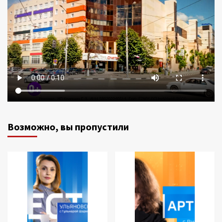
Возможно, вы пропустили