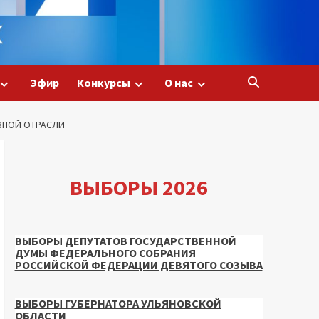
Эфир
Конкурсы
О нас
ВНОЙ ОТРАСЛИ
ВЫБОРЫ 2026
ВЫБОРЫ ДЕПУТАТОВ ГОСУДАРСТВЕННОЙ
ДУМЫ ФЕДЕРАЛЬНОГО СОБРАНИЯ
РОССИЙСКОЙ ФЕДЕРАЦИИ ДЕВЯТОГО СОЗЫВА
ВЫБОРЫ ГУБЕРНАТОРА УЛЬЯНОВСКОЙ
ОБЛАСТИ