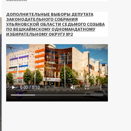
ДОПОЛНИТЕЛЬНЫЕ ВЫБОРЫ ДЕПУТАТА
ЗАКОНОДАТЕЛЬНОГО СОБРАНИЯ
УЛЬЯНОВСКОЙ ОБЛАСТИ СЕДЬМОГО СОЗЫВА
ПО ВЕШКАЙМСКОМУ ОДНОМАНДАТНОМУ
ИЗБИРАТЕЛЬНОМУ ОКРУГУ №2