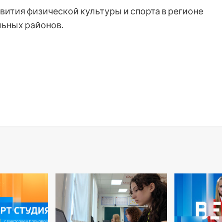
ития физической культуры и спорта в регионе
льных районов.