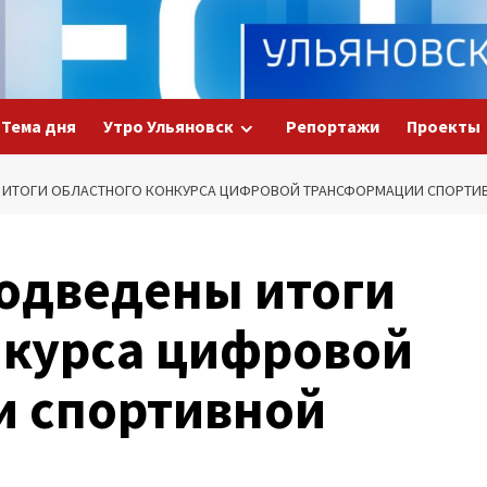
Тема дня
Утро Ульяновск
Репортажи
Проекты
Ы ИТОГИ ОБЛАСТНОГО КОНКУРСА ЦИФРОВОЙ ТРАНСФОРМАЦИИ СПОРТИ
подведены итоги
нкурса цифровой
и спортивной