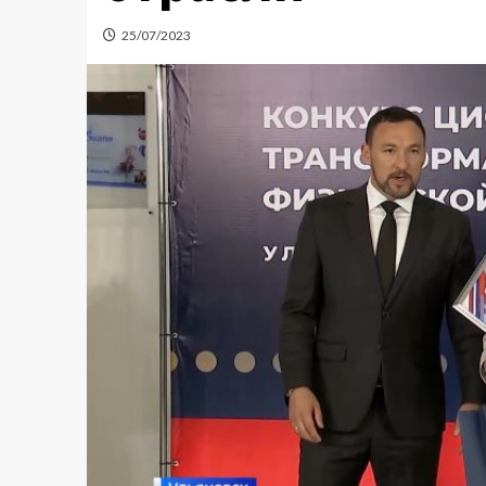
25/07/2023