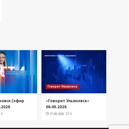
Говорит Ульяновск
новск (эфир
«Говорит Ульяновск»
8.2026
06.08.2026
0
07/08/2026
0