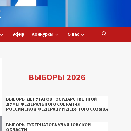
Эфир
Конкурсы
О нас
ВЫБОРЫ 2026
ВЫБОРЫ ДЕПУТАТОВ ГОСУДАРСТВЕННОЙ
ДУМЫ ФЕДЕРАЛЬНОГО СОБРАНИЯ
РОССИЙСКОЙ ФЕДЕРАЦИИ ДЕВЯТОГО СОЗЫВА
ВЫБОРЫ ГУБЕРНАТОРА УЛЬЯНОВСКОЙ
ОБЛАСТИ