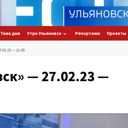
Тема дня
Утро Ульяновск
Репортажи
Проекты
02.23 — 21.05
ск» — 27.02.23 —