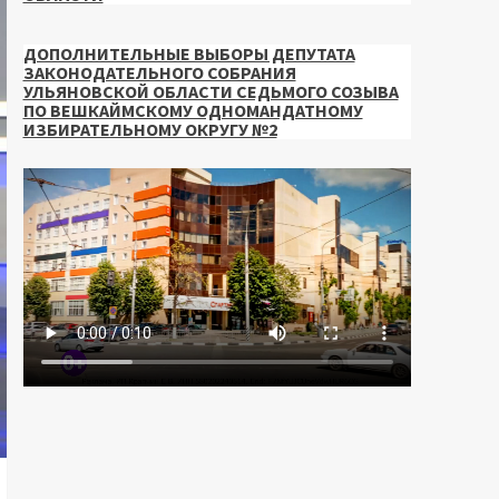
ДОПОЛНИТЕЛЬНЫЕ ВЫБОРЫ ДЕПУТАТА
ЗАКОНОДАТЕЛЬНОГО СОБРАНИЯ
УЛЬЯНОВСКОЙ ОБЛАСТИ СЕДЬМОГО СОЗЫВА
ПО ВЕШКАЙМСКОМУ ОДНОМАНДАТНОМУ
ИЗБИРАТЕЛЬНОМУ ОКРУГУ №2