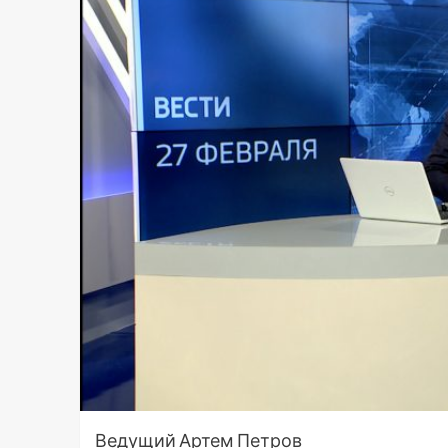
Ведущий Артем Петров