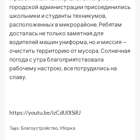
городской администрации присоединились
школьники и студенты техникумов,
расположенных в микрорайоне. Ребятам
досталась не только заметная для
водителей машин униформа, но и миссия —
очистить территорию от мусора. Солнечная
погода с утра благоприятствовала
рабочему настрою, все потрудились на
славу.
https://youtu.be/izCdU0ISilU
Tags:
Благоустройство
,
Уборка