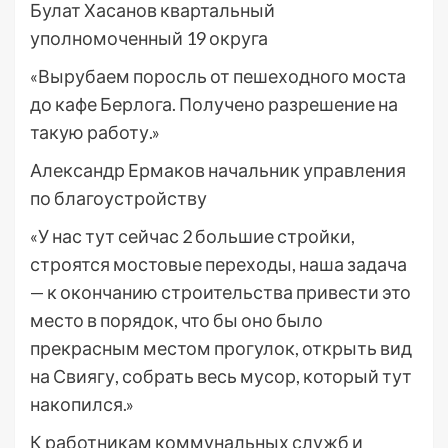
Булат Хасанов квартальный
уполномоченный 19 округа
«Вырубаем поросль от пешеходного моста
до кафе Берлога. Получено разрешение на
такую работу.»
Александр Ермаков начальник управления
по благоустройству
«У нас тут сейчас 2 большие стройки,
строятся мостовые переходы, наша задача
— к окончанию строительства привести это
место в порядок, что бы оно было
прекрасным местом прогулок, открыть вид
на Свиягу, собрать весь мусор, который тут
накопился.»
К работникам коммунальных служб и