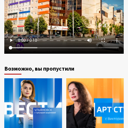
Возможно, вы пропустили