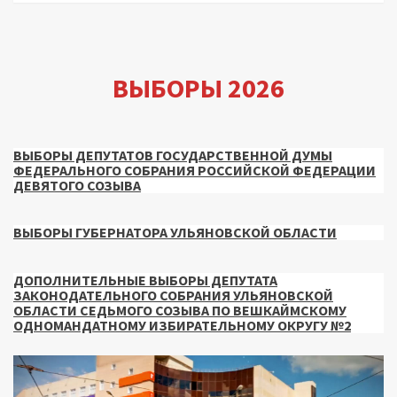
ВЫБОРЫ 2026
ВЫБОРЫ ДЕПУТАТОВ ГОСУДАРСТВЕННОЙ ДУМЫ
ФЕДЕРАЛЬНОГО СОБРАНИЯ РОССИЙСКОЙ ФЕДЕРАЦИИ
ДЕВЯТОГО СОЗЫВА
ВЫБОРЫ ГУБЕРНАТОРА УЛЬЯНОВСКОЙ ОБЛАСТИ
ДОПОЛНИТЕЛЬНЫЕ ВЫБОРЫ ДЕПУТАТА
ЗАКОНОДАТЕЛЬНОГО СОБРАНИЯ УЛЬЯНОВСКОЙ
ОБЛАСТИ СЕДЬМОГО СОЗЫВА ПО ВЕШКАЙМСКОМУ
ОДНОМАНДАТНОМУ ИЗБИРАТЕЛЬНОМУ ОКРУГУ №2