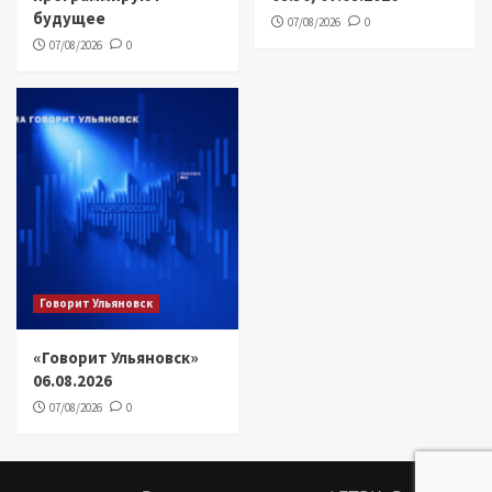
будущее
07/08/2026
0
07/08/2026
0
Говорит Ульяновск
«Говорит Ульяновск»
06.08.2026
07/08/2026
0