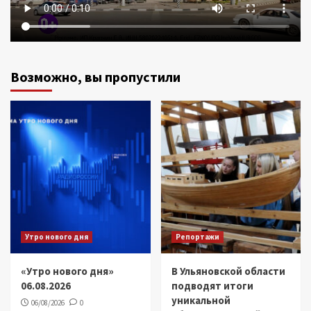
Возможно, вы пропустили
Утро нового дня
Репортажи
«Утро нового дня»
В Ульяновской области
06.08.2026
подводят итоги
уникальной
06/08/2026
0