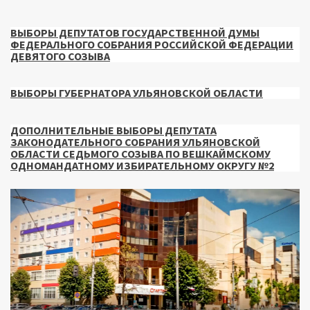
ВЫБОРЫ ДЕПУТАТОВ ГОСУДАРСТВЕННОЙ ДУМЫ
ФЕДЕРАЛЬНОГО СОБРАНИЯ РОССИЙСКОЙ ФЕДЕРАЦИИ
ДЕВЯТОГО СОЗЫВА
ВЫБОРЫ ГУБЕРНАТОРА УЛЬЯНОВСКОЙ ОБЛАСТИ
ДОПОЛНИТЕЛЬНЫЕ ВЫБОРЫ ДЕПУТАТА
ЗАКОНОДАТЕЛЬНОГО СОБРАНИЯ УЛЬЯНОВСКОЙ
ОБЛАСТИ СЕДЬМОГО СОЗЫВА ПО ВЕШКАЙМСКОМУ
ОДНОМАНДАТНОМУ ИЗБИРАТЕЛЬНОМУ ОКРУГУ №2