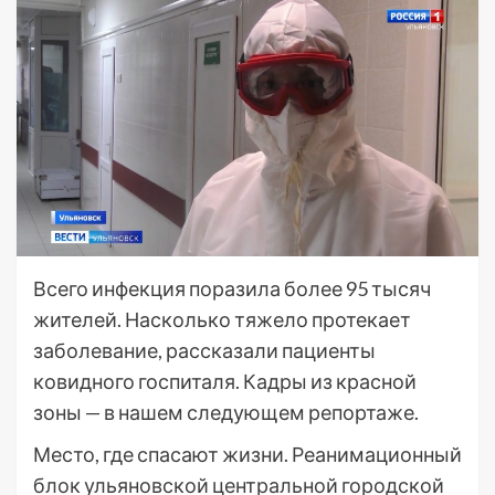
Всего инфекция поразила более 95 тысяч
жителей. Насколько тяжело протекает
заболевание, рассказали пациенты
ковидного госпиталя. Кадры из красной
зоны — в нашем следующем репортаже.
Место, где спасают жизни. Реанимационный
блок ульяновской центральной городской