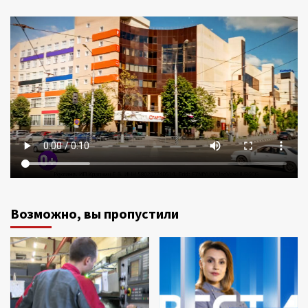
Возможно, вы пропустили