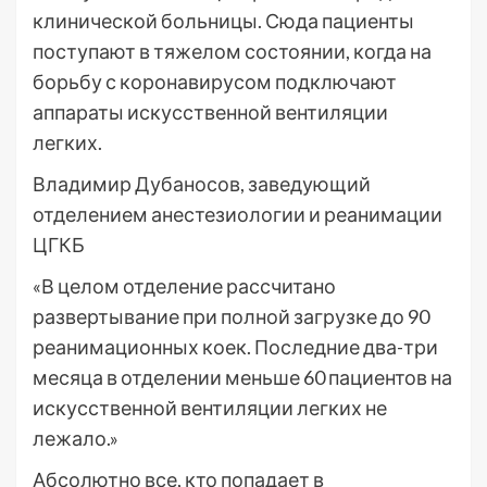
клинической больницы. Сюда пациенты
поступают в тяжелом состоянии, когда на
борьбу с коронавирусом подключают
аппараты искусственной вентиляции
легких.
Владимир Дубаносов, заведующий
отделением анестезиологии и реанимации
ЦГКБ
«В целом отделение рассчитано
развертывание при полной загрузке до 90
реанимационных коек. Последние два-три
месяца в отделении меньше 60 пациентов на
искусственной вентиляции легких не
лежало.»
Абсолютно все, кто попадает в