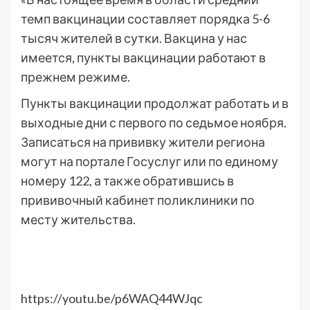
темп вакцинации составляет порядка 5-6
тысяч жителей в сутки. Вакцина у нас
имеется, пункты вакцинации работают в
прежнем режиме.
Пункты вакцинации продолжат работать и в
выходные дни с первого по седьмое ноября.
Записаться на прививку жители региона
могут на портале Госуслуг или по единому
номеру 122, а также обратившись в
прививочный кабинет поликлиники по
месту жительства.
https://youtu.be/p6WAQ44WJqc