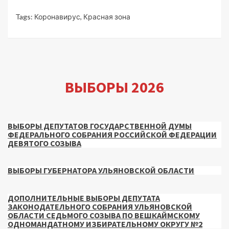
Tags:
Коронавирус
,
Красная зона
ВЫБОРЫ 2026
ВЫБОРЫ ДЕПУТАТОВ ГОСУДАРСТВЕННОЙ ДУМЫ
ФЕДЕРАЛЬНОГО СОБРАНИЯ РОССИЙСКОЙ ФЕДЕРАЦИИ
ДЕВЯТОГО СОЗЫВА
ВЫБОРЫ ГУБЕРНАТОРА УЛЬЯНОВСКОЙ ОБЛАСТИ
ДОПОЛНИТЕЛЬНЫЕ ВЫБОРЫ ДЕПУТАТА
ЗАКОНОДАТЕЛЬНОГО СОБРАНИЯ УЛЬЯНОВСКОЙ
ОБЛАСТИ СЕДЬМОГО СОЗЫВА ПО ВЕШКАЙМСКОМУ
ОДНОМАНДАТНОМУ ИЗБИРАТЕЛЬНОМУ ОКРУГУ №2