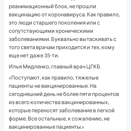
реанимационный блок, не прошли
вакцинацию от коронавируса. Как правило,
это люди старшего поколения или с
сопутствующими хроническими
заболеваниями. Буквально вытаскивать с
того света врачам приходится и тех, кому
еще нет даже 35-ти.
Илья Мидленко, главный врач ЦГКБ
«Поступают, как правило, тяжелые
пациенты не вакцинированные. На
сегодняшний день не более пяти процентов
из всего количества вакцинированных,
которые переносят заболевание в легкой
форме. Все остальные, к сожалению, не
вакцинированные пациенты.»