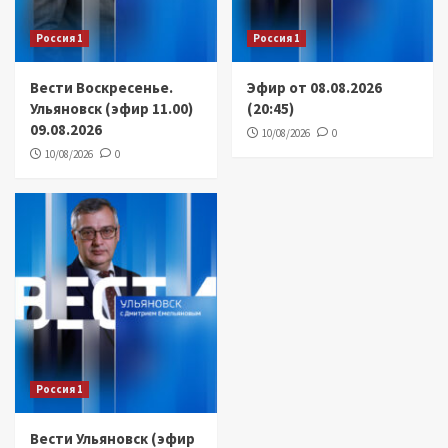
Россия 1
Россия 1
Вести Воскресенье.
Эфир от 08.08.2026
Ульяновск (эфир 11.00)
(20:45)
09.08.2026
10/08/2026
0
10/08/2026
0
Россия 1
Вести Ульяновск (эфир