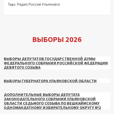
Tags:
Радио России Ульяновск
ВЫБОРЫ 2026
ВЫБОРЫ ДЕПУТАТОВ ГОСУДАРСТВЕННОЙ ДУМЫ
ФЕДЕРАЛЬНОГО СОБРАНИЯ РОССИЙСКОЙ ФЕДЕРАЦИИ
ДЕВЯТОГО СОЗЫВА
ВЫБОРЫ ГУБЕРНАТОРА УЛЬЯНОВСКОЙ ОБЛАСТИ
ДОПОЛНИТЕЛЬНЫЕ ВЫБОРЫ ДЕПУТАТА
ЗАКОНОДАТЕЛЬНОГО СОБРАНИЯ УЛЬЯНОВСКОЙ
ОБЛАСТИ СЕДЬМОГО СОЗЫВА ПО ВЕШКАЙМСКОМУ
ОДНОМАНДАТНОМУ ИЗБИРАТЕЛЬНОМУ ОКРУГУ №2