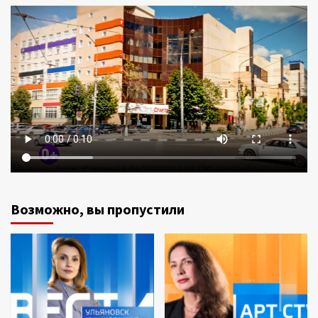
Возможно, вы пропустили