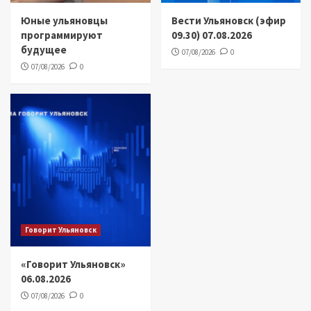
Юные ульяновцы
Вести Ульяновск (эфир
программируют
09.30) 07.08.2026
будущее
07/08/2026
0
07/08/2026
0
Говорит Ульяновск
«Говорит Ульяновск»
06.08.2026
07/08/2026
0