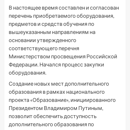
В настоящее время составлен и согласован
перечень приобретаемого оборудования,
предметов и средств обучения по
вышеуказанным направлениям на
основании утвержденного
соответствующего перечня
Министерством просвещения Российской
Федерации. Начался процесс закупки
оборудования.
Создание новых мест дополнительного
образования в рамках национального
проекта «Образование», инициированного
Президентом Владимиром Путиным,
позволит обеспечить доступность
дополнительного образования по