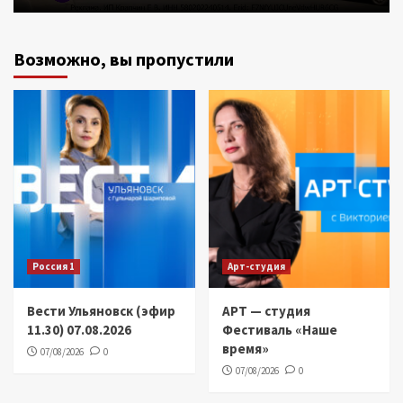
Возможно, вы пропустили
Россия 1
Арт-студия
Вести Ульяновск (эфир
АРТ — студия
11.30) 07.08.2026
Фестиваль «Наше
время»
07/08/2026
0
07/08/2026
0