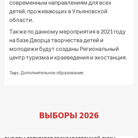
современным направлениям для всех
детей, проживающих в Ульяновской
области.
Также по данному мероприятия в 2021 году
на базе Дворца творчества детей и
молодежи будут созданы Региональный
центр туризма и краеведения и экостанция.
Tags:
Дополнительное образование
ВЫБОРЫ 2026