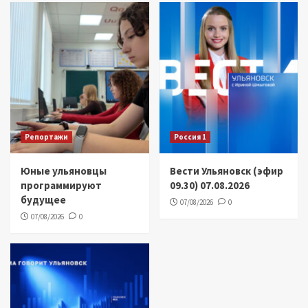
Репортажи
Россия 1
Юные ульяновцы
Вести Ульяновск (эфир
программируют
09.30) 07.08.2026
будущее
07/08/2026
0
07/08/2026
0