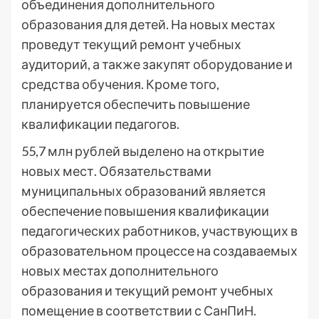
объединения дополнительного
образования для детей. На новых местах
проведут текущий ремонт учебных
аудиторий, а также закупят оборудование и
средства обучения. Кроме того,
планируется обеспечить повышение
квалификации педагогов.
55,7 млн рублей выделено на открытие
новых мест. Обязательствами
муниципальных образований является
обеспечение повышения квалификации
педагогических работников, участвующих в
образовательном процессе на создаваемых
новых местах дополнительного
образования и текущий ремонт учебных
помещение в соответствии с СанПиН.