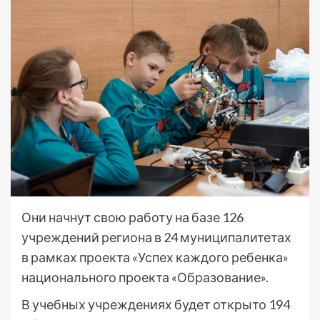
Они начнут свою работу на базе 126
учреждений региона в 24 муниципалитетах
в рамках проекта «Успех каждого ребенка»
национального проекта «Образование».
В учебных учреждениях будет открыто 194