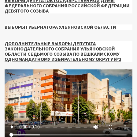
ВЫБОРЫ ДЕПУТАТОВ ГОСУДАРСТВЕННОЙ ДУМЫ
ФЕДЕРАЛЬНОГО СОБРАНИЯ РОССИЙСКОЙ ФЕДЕРАЦИИ
ДЕВЯТОГО СОЗЫВА
ВЫБОРЫ ГУБЕРНАТОРА УЛЬЯНОВСКОЙ ОБЛАСТИ
ДОПОЛНИТЕЛЬНЫЕ ВЫБОРЫ ДЕПУТАТА
ЗАКОНОДАТЕЛЬНОГО СОБРАНИЯ УЛЬЯНОВСКОЙ
ОБЛАСТИ СЕДЬМОГО СОЗЫВА ПО ВЕШКАЙМСКОМУ
ОДНОМАНДАТНОМУ ИЗБИРАТЕЛЬНОМУ ОКРУГУ №2