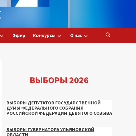
Эфир
Конкурсы
О нас
ВЫБОРЫ 2026
ВЫБОРЫ ДЕПУТАТОВ ГОСУДАРСТВЕННОЙ
ДУМЫ ФЕДЕРАЛЬНОГО СОБРАНИЯ
РОССИЙСКОЙ ФЕДЕРАЦИИ ДЕВЯТОГО СОЗЫВА
ВЫБОРЫ ГУБЕРНАТОРА УЛЬЯНОВСКОЙ
ОБЛАСТИ