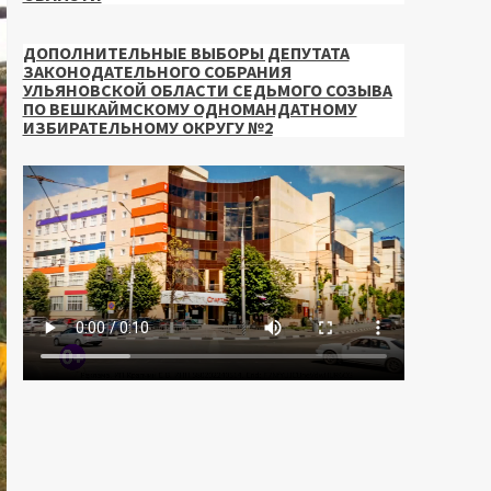
ДОПОЛНИТЕЛЬНЫЕ ВЫБОРЫ ДЕПУТАТА
ЗАКОНОДАТЕЛЬНОГО СОБРАНИЯ
УЛЬЯНОВСКОЙ ОБЛАСТИ СЕДЬМОГО СОЗЫВА
ПО ВЕШКАЙМСКОМУ ОДНОМАНДАТНОМУ
ИЗБИРАТЕЛЬНОМУ ОКРУГУ №2