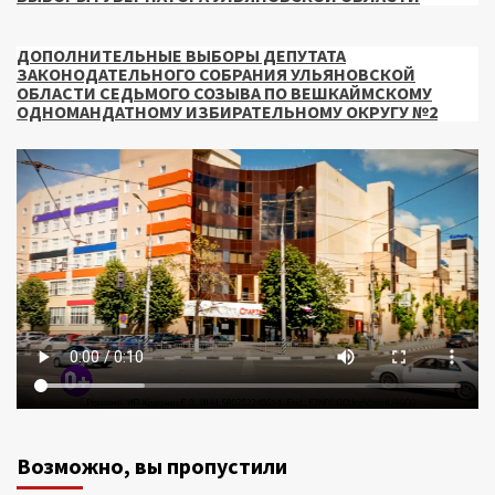
ДОПОЛНИТЕЛЬНЫЕ ВЫБОРЫ ДЕПУТАТА
ЗАКОНОДАТЕЛЬНОГО СОБРАНИЯ УЛЬЯНОВСКОЙ
ОБЛАСТИ СЕДЬМОГО СОЗЫВА ПО ВЕШКАЙМСКОМУ
ОДНОМАНДАТНОМУ ИЗБИРАТЕЛЬНОМУ ОКРУГУ №2
Возможно, вы пропустили