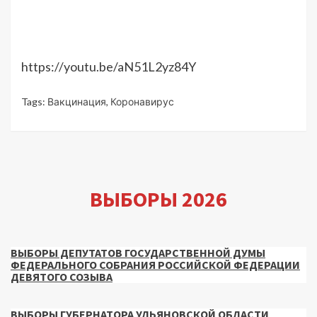
https://youtu.be/aN51L2yz84Y
Tags:
Вакцинация
,
Коронавирус
ВЫБОРЫ 2026
ВЫБОРЫ ДЕПУТАТОВ ГОСУДАРСТВЕННОЙ ДУМЫ
ФЕДЕРАЛЬНОГО СОБРАНИЯ РОССИЙСКОЙ ФЕДЕРАЦИИ
ДЕВЯТОГО СОЗЫВА
ВЫБОРЫ ГУБЕРНАТОРА УЛЬЯНОВСКОЙ ОБЛАСТИ