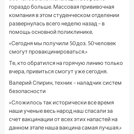
гораздо больше. Массовая прививочная
компания в этом студенческом отделении
развернулась всего неделю назад – в
помощь основной поликлинике.
«Сегодня мы получили 50 доз. 50 человек
смогут провакцинироваться.»
Те, кто обратился на горячую линию только
вчера, привиться смогут уже сегодня.
Валерий Спирин, техник – наладчик систем
безопасности
«Сложилось так исторически все время
наши ученые весь народ наш спасали за
счет вакцинации от всех этих напастей на
данном этапе наша вакцина самая лучшая.»