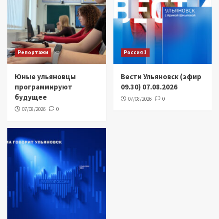
Репортажи
Россия 1
Юные ульяновцы
Вести Ульяновск (эфир
программируют
09.30) 07.08.2026
будущее
07/08/2026
0
07/08/2026
0