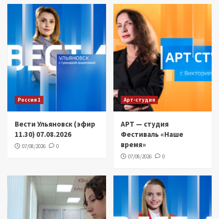
Россия 1
Арт-студия
Вести Ульяновск (эфир
АРТ — студия
11.30) 07.08.2026
Фестиваль «Наше
время»
07/08/2026
0
07/08/2026
0