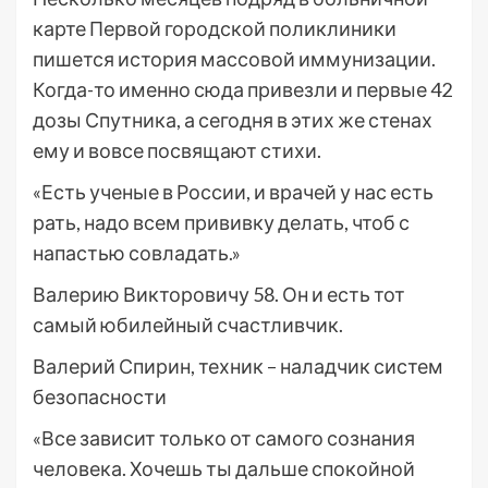
карте Первой городской поликлиники
пишется история массовой иммунизации.
Когда-то именно сюда привезли и первые 42
дозы Спутника, а сегодня в этих же стенах
ему и вовсе посвящают стихи.
«Есть ученые в России, и врачей у нас есть
рать, надо всем прививку делать, чтоб с
напастью совладать.»
Валерию Викторовичу 58. Он и есть тот
самый юбилейный счастливчик.
Валерий Спирин, техник – наладчик систем
безопасности
«Все зависит только от самого сознания
человека. Хочешь ты дальше спокойной