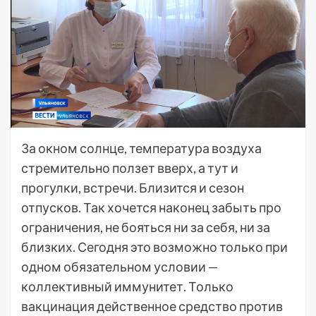
За окном солнце, температура воздуха
стремительно ползет вверх, а тут и
прогулки, встречи. Близится и сезон
отпусков. Так хочется наконец забыть про
ограничения, не бояться ни за себя, ни за
близких. Сегодня это возможно только при
одном обязательном условии —
коллективный иммунитет. Только
вакцинация действенное средство против